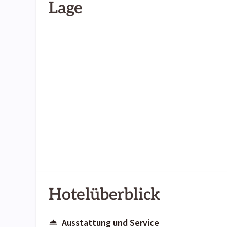
Lage
Hotelüberblick
Ausstattung und Service