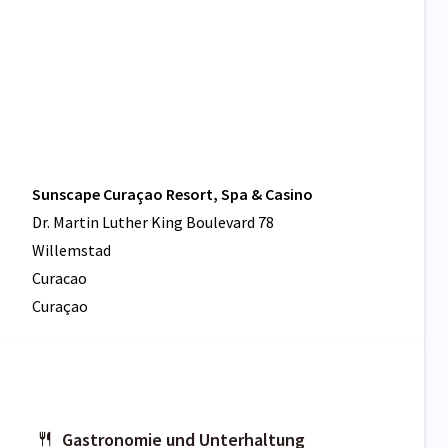
Sunscape Curaçao Resort, Spa & Casino
Dr. Martin Luther King Boulevard 78
Willemstad
Curacao
Curaçao
Gastronomie und Unterhaltung