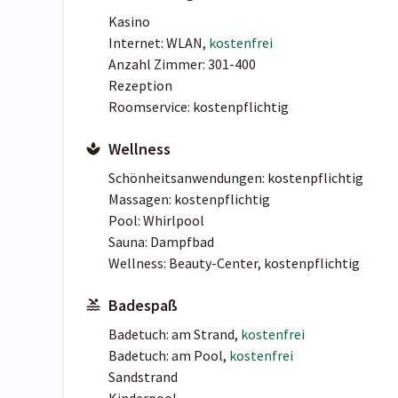
Kasino
Internet: WLAN,
kostenfrei
Anzahl Zimmer: 301-400
Rezeption
Roomservice: kostenpflichtig
Wellness
Schönheitsanwendungen: kostenpflichtig
Massagen: kostenpflichtig
Pool: Whirlpool
Sauna: Dampfbad
Wellness: Beauty-Center, kostenpflichtig
Badespaß
Badetuch: am Strand,
kostenfrei
Badetuch: am Pool,
kostenfrei
Sandstrand