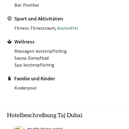
Bar: Poolbar
Sport und Aktivitäten
Fitness: Fitnessraum,
kostenfrei
Wellness
Massagen: kostenpflichtig
Sauna: Dampfbad
Spa: kostenpflichtig
Familie und Kinder
Kinderpool
Hotelbeschreibung Taj Dubai
Nachhaltiges Hotel