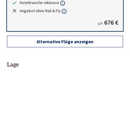
Hoteltransfer inklusive
Angebot ohne Rail & Fly
676 €
p.P.
Alternative Flüge anzeigen
Lage