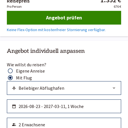
Reisepreis
Pro Person
676 €
Angebot prüfen
Keine Flex-Option mit kostenfreier Stornierung verfügbar.
Angebot individuell anpassen
Wie willst du reisen?
Eigene Anreise
Mit Flug