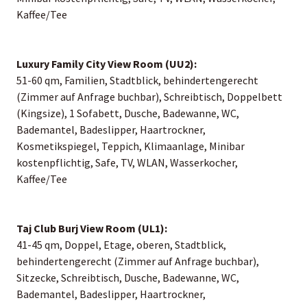
Kaffee/Tee
Luxury Family City View Room (UU2):
51-60 qm, Familien, Stadtblick, behindertengerecht
(Zimmer auf Anfrage buchbar), Schreibtisch, Doppelbett
(Kingsize), 1 Sofabett, Dusche, Badewanne, WC,
Bademantel, Badeslipper, Haartrockner,
Kosmetikspiegel, Teppich, Klimaanlage, Minibar
kostenpflichtig, Safe, TV, WLAN, Wasserkocher,
Kaffee/Tee
Taj Club Burj View Room (UL1):
41-45 qm, Doppel, Etage, oberen, Stadtblick,
behindertengerecht (Zimmer auf Anfrage buchbar),
Sitzecke, Schreibtisch, Dusche, Badewanne, WC,
Bademantel, Badeslipper, Haartrockner,