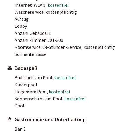
Internet: WLAN,
kostenfrei
Wäscheservice: kostenpflichtig
Aufzug
Lobby
Anzahl Gebäude: 1
Anzahl Zimmer: 201-300
Roomservice: 24-Stunden-Service, kostenpflichtig
Sonnenterrasse
Badespaß
Badetuch: am Pool,
kostenfrei
Kinderpool
Liegen: am Pool,
kostenfrei
Sonnenschirm: am Pool,
kostenfrei
Pool
Gastronomie und Unterhaltung
Bar: 3