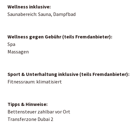
Wellness inklusive:
Saunabereich: Sauna, Dampfbad
Wellness gegen Gebühr (teils Fremdanbieter):
Spa
Massagen
Sport & Unterhaltung inklusive (teils Fremdanbieter):
Fitnessraum: klimatisiert
Tipps & Hinweise:
Bettensteuer zahlbar vor Ort
Transferzone Dubai 2