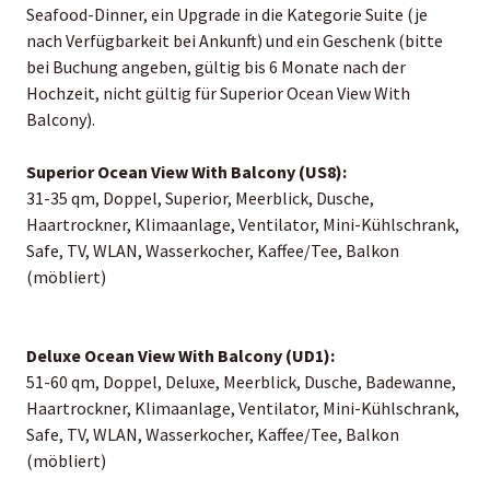
Seafood-Dinner, ein Upgrade in die Kategorie Suite (je
nach Verfügbarkeit bei Ankunft) und ein Geschenk (bitte
bei Buchung angeben, gültig bis 6 Monate nach der
Hochzeit, nicht gültig für Superior Ocean View With
Balcony).
Superior Ocean View With Balcony (US8):
31-35 qm, Doppel, Superior, Meerblick, Dusche,
Haartrockner, Klimaanlage, Ventilator, Mini-Kühlschrank,
Safe, TV, WLAN, Wasserkocher, Kaffee/Tee, Balkon
(möbliert)
Deluxe Ocean View With Balcony (UD1):
51-60 qm, Doppel, Deluxe, Meerblick, Dusche, Badewanne,
Haartrockner, Klimaanlage, Ventilator, Mini-Kühlschrank,
Safe, TV, WLAN, Wasserkocher, Kaffee/Tee, Balkon
(möbliert)