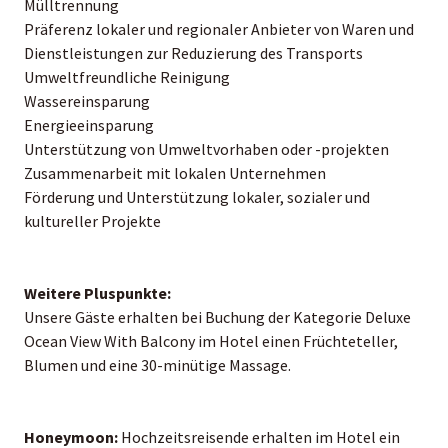
Mülltrennung
Präferenz lokaler und regionaler Anbieter von Waren und
Dienstleistungen zur Reduzierung des Transports
Umweltfreundliche Reinigung
Wassereinsparung
Energieeinsparung
Unterstützung von Umweltvorhaben oder -projekten
Zusammenarbeit mit lokalen Unternehmen
Förderung und Unterstützung lokaler, sozialer und
kultureller Projekte
Weitere Pluspunkte:
Unsere Gäste erhalten bei Buchung der Kategorie Deluxe
Ocean View With Balcony im Hotel einen Früchteteller,
Blumen und eine 30-minütige Massage.
Honeymoon:
Hochzeitsreisende erhalten im Hotel ein