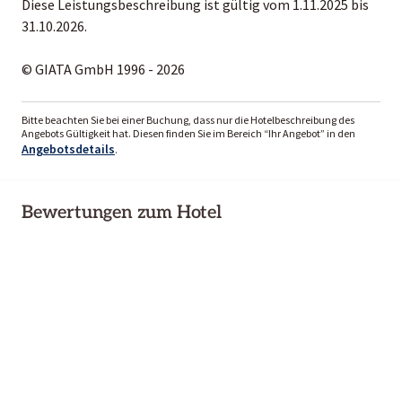
Diese Leistungsbeschreibung ist gültig vom 1.11.2025 bis
31.10.2026.
© GIATA GmbH 1996 - 2026
Bitte beachten Sie bei einer Buchung, dass nur die Hotelbeschreibung des
Angebots Gültigkeit hat. Diesen finden Sie im Bereich “Ihr Angebot” in den
Angebotsdetails
.
Bewertungen zum Hotel