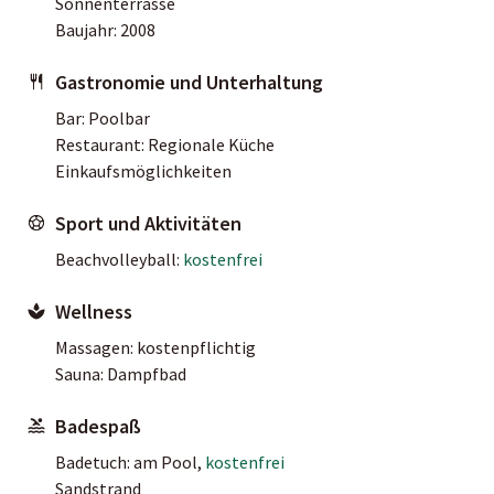
Sonnenterrasse
Baujahr: 2008
Gastronomie und Unterhaltung
Bar: Poolbar
Restaurant: Regionale Küche
Einkaufsmöglichkeiten
Sport und Aktivitäten
Beachvolleyball:
kostenfrei
Wellness
Massagen: kostenpflichtig
Sauna: Dampfbad
Badespaß
Badetuch: am Pool,
kostenfrei
Sandstrand