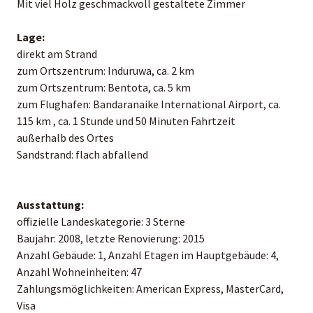
Mit viel Holz geschmackvoll gestaltete Zimmer
Lage:
direkt am Strand
zum Ortszentrum: Induruwa, ca. 2 km
zum Ortszentrum: Bentota, ca. 5 km
zum Flughafen: Bandaranaike International Airport, ca.
115 km , ca. 1 Stunde und 50 Minuten Fahrtzeit
außerhalb des Ortes
Sandstrand: flach abfallend
Ausstattung:
offizielle Landeskategorie: 3 Sterne
Baujahr: 2008, letzte Renovierung: 2015
Anzahl Gebäude: 1, Anzahl Etagen im Hauptgebäude: 4,
Anzahl Wohneinheiten: 47
Zahlungsmöglichkeiten: American Express, MasterCard,
Visa