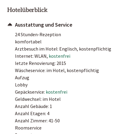
Hotelüberblick
Ausstattung und Service
24 Stunden-Rezeption
komfortabel
Arztbesuch im Hotel: Englisch, kostenpflichtig
Internet: WLAN,
kostenfrei
letzte Renovierung: 2015
Wäscheservice: im Hotel, kostenpflichtig
Aufzug
Lobby
Gepäckservice:
kostenfrei
Geldwechsel: im Hotel
Anzahl Gebäude: 1
Anzahl Etagen: 4
Anzahl Zimmer: 41-50
Roomservice