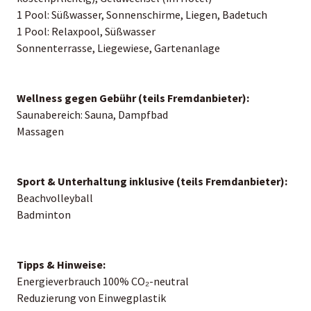
1 Pool: Süßwasser, Sonnenschirme, Liegen, Badetuch
1 Pool: Relaxpool, Süßwasser
Sonnenterrasse, Liegewiese, Gartenanlage
Wellness gegen Gebühr (teils Fremdanbieter):
Saunabereich: Sauna, Dampfbad
Massagen
Sport & Unterhaltung inklusive (teils Fremdanbieter):
Beachvolleyball
Badminton
Tipps & Hinweise:
Energieverbrauch 100% CO₂-neutral
Reduzierung von Einwegplastik