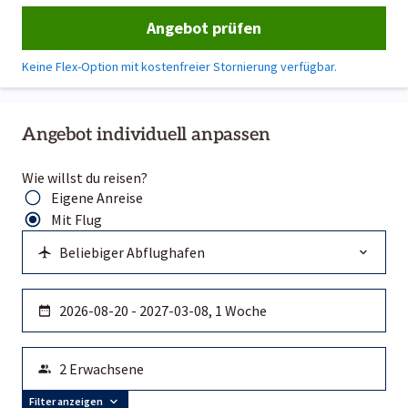
Angebot prüfen
Keine Flex-Option mit kostenfreier Stornierung verfügbar.
Angebot individuell anpassen
Wie willst du reisen?
Eigene Anreise
Mit Flug
Filter anzeigen