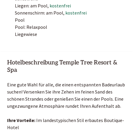
Liegen: am Pool,
kostenfrei
Sonnenschirm: am Pool,
kostenfrei
Pool
Pool: Relaxpool
Liegewiese
Hotelbeschreibung Temple Tree Resort &
Spa
Eine gute Wahl für alle, die einen entspannten Badeurlaub
suchen! Versenken Sie ihre Zehen im feinen Sand des
schönen Strandes oder genießen Sie einen der Pools. Eine
ungezwungene Atmosphäre rundet Ihren Aufenthalt ab.
Ihre Vorteile:
Im landestypischen Stil erbautes Boutique-
Hotel