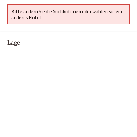
Bitte ändern Sie die Suchkriterien oder wählen Sie ein
anderes Hotel.
Lage