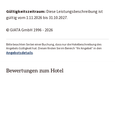
Gültigkeitszeitraum:
Diese Leistungsbeschreibung ist
gültig vom 1.11.2026 bis 31.10.2027.
© GIATA GmbH 1996 - 2026
Bitte beachten Sie bei einer Buchung, dass nur die Hotelbeschreibung des
Angebots Gültigkeit hat. Diesen finden Sie im Bereich “Ihr Angebot” in den
Angebotsdetails
.
Bewertungen zum Hotel