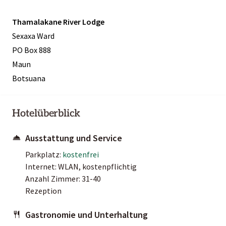
Thamalakane River Lodge
Sexaxa Ward
PO Box 888
Maun
Botsuana
Hotelüberblick
Ausstattung und Service
Parkplatz:
kostenfrei
Internet: WLAN, kostenpflichtig
Anzahl Zimmer: 31-40
Rezeption
Gastronomie und Unterhaltung