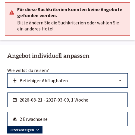
Für diese Suchkriterien konnten keine Angebote
gefunden werden.
Bitte ändern Sie die Suchkriterien oder wählen Sie
ein anderes Hotel.
Angebot individuell anpassen
Wie willst du reisen?
Filter anzeigen