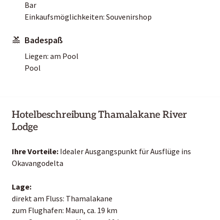
Bar
Einkaufsmöglichkeiten: Souvenirshop
Badespaß
Liegen: am Pool
Pool
Hotelbeschreibung Thamalakane River
Lodge
Ihre Vorteile:
Idealer Ausgangspunkt für Ausflüge ins
Okavangodelta
Lage:
direkt am Fluss: Thamalakane
zum Flughafen: Maun, ca. 19 km