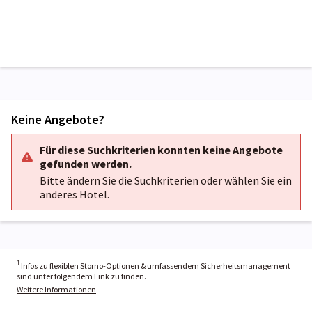
Keine Angebote?
Für diese Suchkriterien konnten keine Angebote
gefunden werden.
Bitte ändern Sie die Suchkriterien oder wählen Sie ein
anderes Hotel.
1
Infos zu flexiblen Storno-Optionen & umfassendem Sicherheitsmanagement
sind unter folgendem Link zu finden.
Weitere Informationen