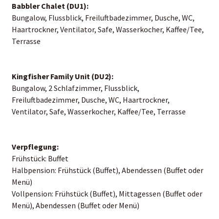
Babbler Chalet (DU1):
Bungalow, Flussblick, Freiluftbadezimmer, Dusche, WC,
Haartrockner, Ventilator, Safe, Wasserkocher, Kaffee/Tee,
Terrasse
Kingfisher Family Unit (DU2):
Bungalow, 2 Schlafzimmer, Flussblick,
Freiluftbadezimmer, Dusche, WC, Haartrockner,
Ventilator, Safe, Wasserkocher, Kaffee/Tee, Terrasse
Verpflegung:
Frühstück: Buffet
Halbpension: Frühstück (Buffet), Abendessen (Buffet oder
Menü)
Vollpension: Frühstück (Buffet), Mittagessen (Buffet oder
Menü), Abendessen (Buffet oder Menü)