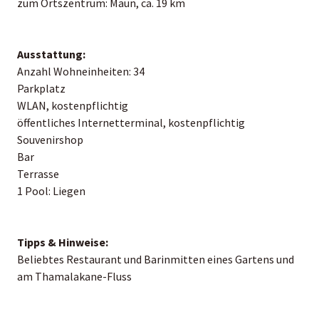
zum Ortszentrum: Maun, ca. 19 km
Ausstattung:
Anzahl Wohneinheiten: 34
Parkplatz
WLAN, kostenpflichtig
öffentliches Internetterminal, kostenpflichtig
Souvenirshop
Bar
Terrasse
1 Pool: Liegen
Tipps & Hinweise:
Beliebtes Restaurant und Barinmitten eines Gartens und
am Thamalakane-Fluss