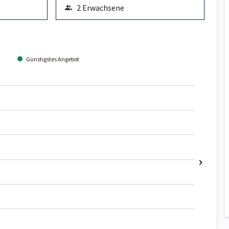
Günstigstes Angebot