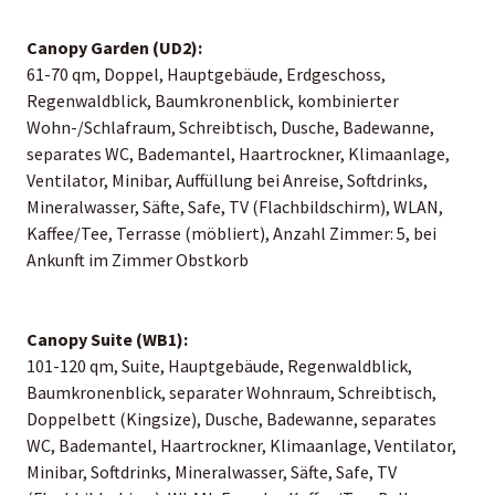
Canopy Garden (UD2):
61-70 qm, Doppel, Hauptgebäude, Erdgeschoss,
Regenwaldblick, Baumkronenblick, kombinierter
Wohn-/Schlafraum, Schreibtisch, Dusche, Badewanne,
separates WC, Bademantel, Haartrockner, Klimaanlage,
Ventilator, Minibar, Auffüllung bei Anreise, Softdrinks,
Mineralwasser, Säfte, Safe, TV (Flachbildschirm), WLAN,
Kaffee/Tee, Terrasse (möbliert), Anzahl Zimmer: 5, bei
Ankunft im Zimmer Obstkorb
Canopy Suite (WB1):
101-120 qm, Suite, Hauptgebäude, Regenwaldblick,
Baumkronenblick, separater Wohnraum, Schreibtisch,
Doppelbett (Kingsize), Dusche, Badewanne, separates
WC, Bademantel, Haartrockner, Klimaanlage, Ventilator,
Minibar, Softdrinks, Mineralwasser, Säfte, Safe, TV