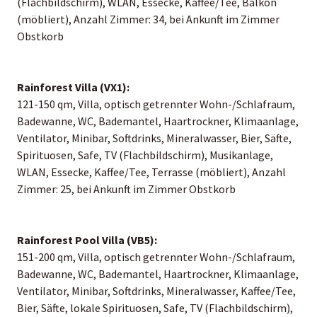
(Flachbildschirm), WLAN, Essecke, Kaffee/Tee, Balkon
(möbliert), Anzahl Zimmer: 34, bei Ankunft im Zimmer
Obstkorb
Rainforest Villa (VX1):
121-150 qm, Villa, optisch getrennter Wohn-/Schlafraum,
Badewanne, WC, Bademantel, Haartrockner, Klimaanlage,
Ventilator, Minibar, Softdrinks, Mineralwasser, Bier, Säfte,
Spirituosen, Safe, TV (Flachbildschirm), Musikanlage,
WLAN, Essecke, Kaffee/Tee, Terrasse (möbliert), Anzahl
Zimmer: 25, bei Ankunft im Zimmer Obstkorb
Rainforest Pool Villa (VB5):
151-200 qm, Villa, optisch getrennter Wohn-/Schlafraum,
Badewanne, WC, Bademantel, Haartrockner, Klimaanlage,
Ventilator, Minibar, Softdrinks, Mineralwasser, Kaffee/Tee,
Bier, Säfte, lokale Spirituosen, Safe, TV (Flachbildschirm),