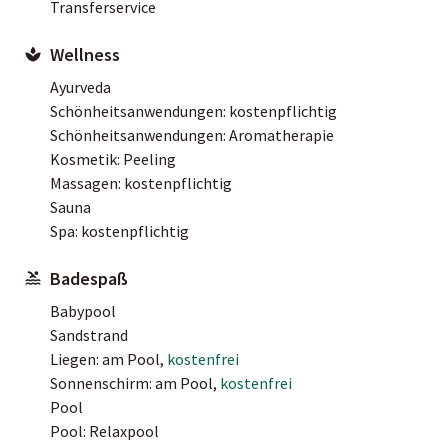
Transferservice
Wellness
Ayurveda
Schönheitsanwendungen: kostenpflichtig
Schönheitsanwendungen: Aromatherapie
Kosmetik: Peeling
Massagen: kostenpflichtig
Sauna
Spa: kostenpflichtig
Badespaß
Babypool
Sandstrand
Liegen: am Pool,
kostenfrei
Sonnenschirm: am Pool,
kostenfrei
Pool
Pool: Relaxpool