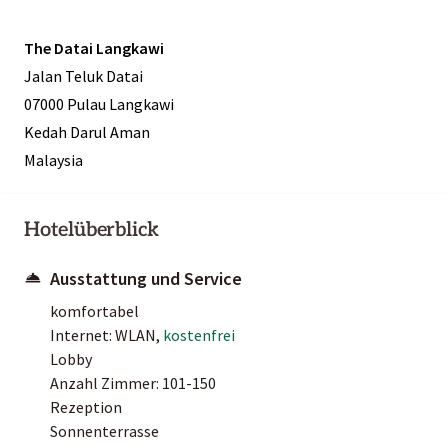
The Datai Langkawi
Jalan Teluk Datai
07000 Pulau Langkawi
Kedah Darul Aman
Malaysia
Hotelüberblick
Ausstattung und Service
komfortabel
Internet: WLAN,
kostenfrei
Lobby
Anzahl Zimmer: 101-150
Rezeption
Sonnenterrasse