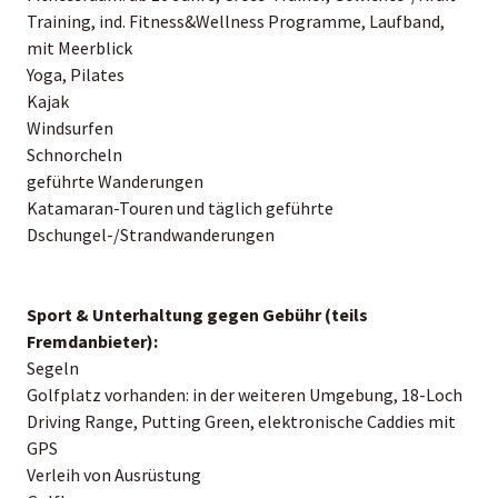
Training, ind. Fitness&Wellness Programme, Laufband,
mit Meerblick
Yoga, Pilates
Kajak
Windsurfen
Schnorcheln
geführte Wanderungen
Katamaran-Touren und täglich geführte
Dschungel-/Strandwanderungen
Sport & Unterhaltung gegen Gebühr (teils
Fremdanbieter):
Segeln
Golfplatz vorhanden: in der weiteren Umgebung, 18-Loch
Driving Range, Putting Green, elektronische Caddies mit
GPS
Verleih von Ausrüstung