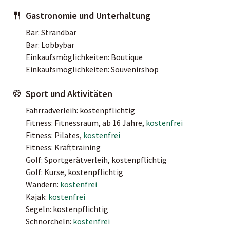
Gastronomie und Unterhaltung
Bar: Strandbar
Bar: Lobbybar
Einkaufsmöglichkeiten: Boutique
Einkaufsmöglichkeiten: Souvenirshop
Sport und Aktivitäten
Fahrradverleih: kostenpflichtig
Fitness: Fitnessraum, ab 16 Jahre,
kostenfrei
Fitness: Pilates,
kostenfrei
Fitness: Krafttraining
Golf: Sportgerätverleih, kostenpflichtig
Golf: Kurse, kostenpflichtig
Wandern:
kostenfrei
Kajak:
kostenfrei
Segeln: kostenpflichtig
Schnorcheln:
kostenfrei