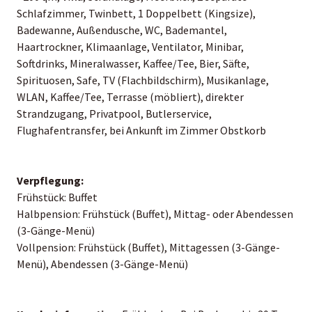
Schlafzimmer, Twinbett, 1 Doppelbett (Kingsize),
Badewanne, Außendusche, WC, Bademantel,
Haartrockner, Klimaanlage, Ventilator, Minibar,
Softdrinks, Mineralwasser, Kaffee/Tee, Bier, Säfte,
Spirituosen, Safe, TV (Flachbildschirm), Musikanlage,
WLAN, Kaffee/Tee, Terrasse (möbliert), direkter
Strandzugang, Privatpool, Butlerservice,
Flughafentransfer, bei Ankunft im Zimmer Obstkorb
Verpflegung:
Frühstück: Buffet
Halbpension: Frühstück (Buffet), Mittag- oder Abendessen
(3-Gänge-Menü)
Vollpension: Frühstück (Buffet), Mittagessen (3-Gänge-
Menü), Abendessen (3-Gänge-Menü)