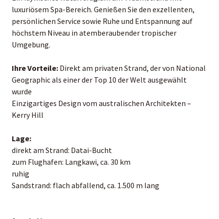
luxuriösem Spa-Bereich. Genießen Sie den exzellenten,
persönlichen Service sowie Ruhe und Entspannung auf
höchstem Niveau in atemberaubender tropischer
Umgebung.
Ihre Vorteile:
Direkt am privaten Strand, der von National
Geographic als einer der Top 10 der Welt ausgewählt
wurde
Einzigartiges Design vom australischen Architekten –
Kerry Hill
Lage:
direkt am Strand: Datai-Bucht
zum Flughafen: Langkawi, ca. 30 km
ruhig
Sandstrand: flach abfallend, ca. 1.500 m lang