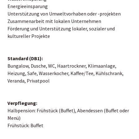
Energieeinsparung
Unterstützung von Umweltvorhaben oder -projekten
Zusammenarbeit mit lokalen Unternehmen
Förderung und Unterstützung lokaler, sozialer und
kultureller Projekte
Standard (DB1):
Bungalow, Dusche, WC, Haartrockner, Klimaanlage,
Heizung, Safe, Wasserkocher, Kaffee/Tee, Kühlschrank,
Veranda, Privatpool
Verpflegung:
Halbpension: Frühstück (Buffet), Abendessen (Buffet oder
Menü)
Frühstück: Buffet