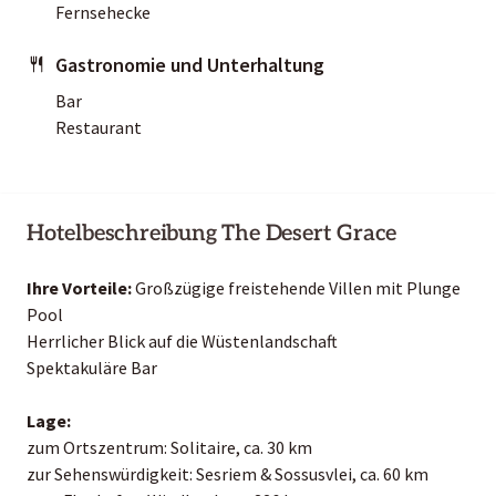
Fernsehecke
Gastronomie und Unterhaltung
Bar
Restaurant
Hotelbeschreibung The Desert Grace
Ihre Vorteile:
Großzügige freistehende Villen mit Plunge
Pool
Herrlicher Blick auf die Wüstenlandschaft
Spektakuläre Bar
Lage:
zum Ortszentrum: Solitaire, ca. 30 km
zur Sehenswürdigkeit: Sesriem & Sossusvlei, ca. 60 km