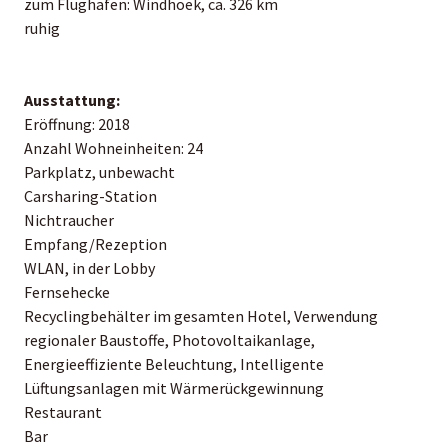
zum Flughafen: Windhoek, ca. 326 km
ruhig
Ausstattung:
Eröffnung: 2018
Anzahl Wohneinheiten: 24
Parkplatz, unbewacht
Carsharing-Station
Nichtraucher
Empfang/Rezeption
WLAN, in der Lobby
Fernsehecke
Recyclingbehälter im gesamten Hotel, Verwendung
regionaler Baustoffe, Photovoltaikanlage,
Energieeffiziente Beleuchtung, Intelligente
Lüftungsanlagen mit Wärmerückgewinnung
Restaurant
Bar