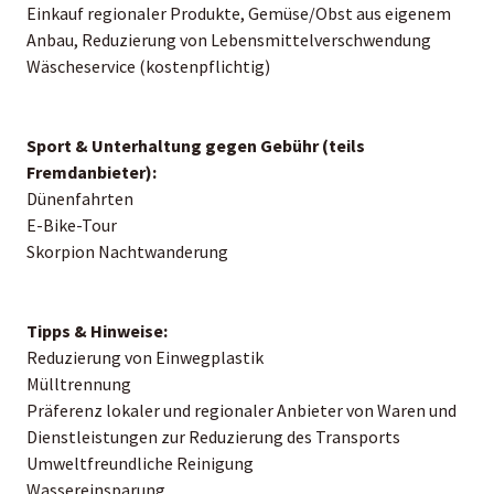
Einkauf regionaler Produkte, Gemüse/Obst aus eigenem
Anbau, Reduzierung von Lebensmittelverschwendung
Wäscheservice (kostenpflichtig)
Sport & Unterhaltung gegen Gebühr (teils
Fremdanbieter):
Dünenfahrten
E-Bike-Tour
Skorpion Nachtwanderung
Tipps & Hinweise:
Reduzierung von Einwegplastik
Mülltrennung
Präferenz lokaler und regionaler Anbieter von Waren und
Dienstleistungen zur Reduzierung des Transports
Umweltfreundliche Reinigung
Wassereinsparung