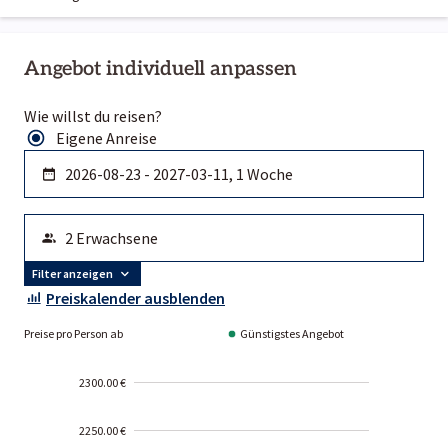
Angebot individuell anpassen
Wie willst du reisen?
Eigene Anreise
Filter anzeigen
Preiskalender ausblenden
Preise pro Person ab
Günstigstes Angebot
2300.00 €
2250.00 €