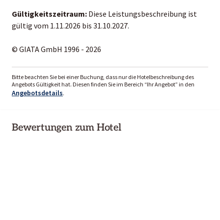
Gültigkeitszeitraum:
Diese Leistungsbeschreibung ist
gültig vom 1.11.2026 bis 31.10.2027.
© GIATA GmbH 1996 - 2026
Bitte beachten Sie bei einer Buchung, dass nur die Hotelbeschreibung des
Angebots Gültigkeit hat. Diesen finden Sie im Bereich “Ihr Angebot” in den
Angebotsdetails
.
Bewertungen zum Hotel