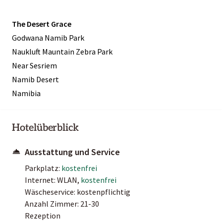
The Desert Grace
Godwana Namib Park
Naukluft Mauntain Zebra Park
Near Sesriem
Namib Desert
Namibia
Hotelüberblick
Ausstattung und Service
Parkplatz:
kostenfrei
Internet: WLAN,
kostenfrei
Wäscheservice: kostenpflichtig
Anzahl Zimmer: 21-30
Rezeption