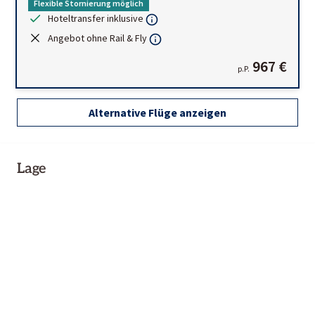
Flexible Stornierung möglich
Hoteltransfer inklusive
Angebot ohne Rail & Fly
967 €
p.P.
Alternative Flüge anzeigen
Lage