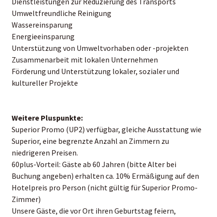
Dienstleistungen zur Reduzierung des Transports
Umweltfreundliche Reinigung
Wassereinsparung
Energieeinsparung
Unterstützung von Umweltvorhaben oder -projekten
Zusammenarbeit mit lokalen Unternehmen
Förderung und Unterstützung lokaler, sozialer und
kultureller Projekte
Weitere Pluspunkte:
Superior Promo (UP2) verfügbar, gleiche Ausstattung wie
Superior, eine begrenzte Anzahl an Zimmern zu
niedrigeren Preisen.
60plus-Vorteil: Gäste ab 60 Jahren (bitte Alter bei
Buchung angeben) erhalten ca. 10% Ermäßigung auf den
Hotelpreis pro Person (nicht gültig für Superior Promo-
Zimmer)
Unsere Gäste, die vor Ort ihren Geburtstag feiern,