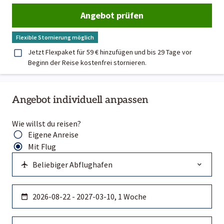
Angebot prüfen
Flexible Stornierung möglich
Jetzt Flexpaket für 59 € hinzufügen und bis 29 Tage vor
Beginn der Reise kostenfrei stornieren.
Angebot individuell anpassen
Wie willst du reisen?
Eigene Anreise
Mit Flug