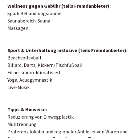
Wellness gegen Gebühr (teils Fremdanbieter):
Spa: 6 Behandlungsräume
Saunabereich: Sauna
Massagen
Sport & Unterhaltung inklusive (teils Fremdanbieter):
Beachvolleyball
Billard, Darts, Kickern/Tischfußball
Fitnessraum: klimatisiert
Yoga, Aquagymnastik
Live-Musik
Tipps & Hinweise:
Reduzierung von Einwegplastik
Mülltrennung
Präferenz lokaler und regionaler Anbieter von Waren und