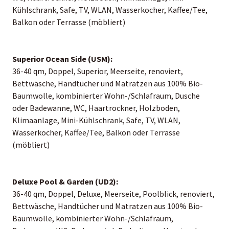
Kühlschrank, Safe, TV, WLAN, Wasserkocher, Kaffee/Tee,
Balkon oder Terrasse (möbliert)
Superior Ocean Side (USM):
36-40 qm, Doppel, Superior, Meerseite, renoviert,
Bettwäsche, Handtücher und Matratzen aus 100% Bio-
Baumwolle, kombinierter Wohn-/Schlafraum, Dusche
oder Badewanne, WC, Haartrockner, Holzboden,
Klimaanlage, Mini-Kühlschrank, Safe, TV, WLAN,
Wasserkocher, Kaffee/Tee, Balkon oder Terrasse
(möbliert)
Deluxe Pool & Garden (UD2):
36-40 qm, Doppel, Deluxe, Meerseite, Poolblick, renoviert,
Bettwäsche, Handtücher und Matratzen aus 100% Bio-
Baumwolle, kombinierter Wohn-/Schlafraum,