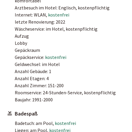
komfortabel
Arztbesuch im Hotel: Englisch, kostenpflichtig
Internet: WLAN,
kostenfrei
letzte Renovierung: 2022
Wäscheservice: im Hotel, kostenpflichtig
Aufzug
Lobby
Gepäckraum
Gepäckservice:
kostenfrei
Geldwechsel: im Hotel
Anzahl Gebäude: 1
Anzahl Etagen: 4
Anzahl Zimmer: 151-200
Roomservice: 24-Stunden-Service, kostenpflichtig
Baujahr: 1991-2000
Badespaß
Badetuch: am Pool,
kostenfrei
Liegen: am Pool,
kostenfrei