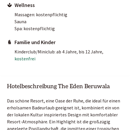
Wellness
Massagen: kostenpflichtig
Sauna
Spa: kostenpflichtig
Familie und Kinder
Kinderclub/Miniclub: ab 4 Jahre, bis 12 Jahre,
kostenfrei
Hotelbeschreibung The Eden Beruwala
Das schöne Resort, eine Oase der Ruhe, die ideal für einen
erholsamen Badeurlaub geeignet ist, kombiniert ein von
der lokalen Kultur inspiriertes Design mit komfortabler
Resort-Atmosphäre. Ein Highlight ist die großzügig
angelegte Poollandschaft, die inmitten einer tropischen