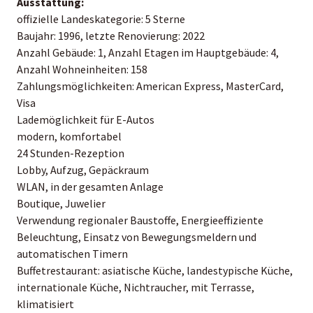
Ausstattung:
offizielle Landeskategorie: 5 Sterne
Baujahr: 1996, letzte Renovierung: 2022
Anzahl Gebäude: 1, Anzahl Etagen im Hauptgebäude: 4,
Anzahl Wohneinheiten: 158
Zahlungsmöglichkeiten: American Express, MasterCard,
Visa
Lademöglichkeit für E-Autos
modern, komfortabel
24 Stunden-Rezeption
Lobby, Aufzug, Gepäckraum
WLAN, in der gesamten Anlage
Boutique, Juwelier
Verwendung regionaler Baustoffe, Energieeffiziente
Beleuchtung, Einsatz von Bewegungsmeldern und
automatischen Timern
Buffetrestaurant: asiatische Küche, landestypische Küche,
internationale Küche, Nichtraucher, mit Terrasse,
klimatisiert