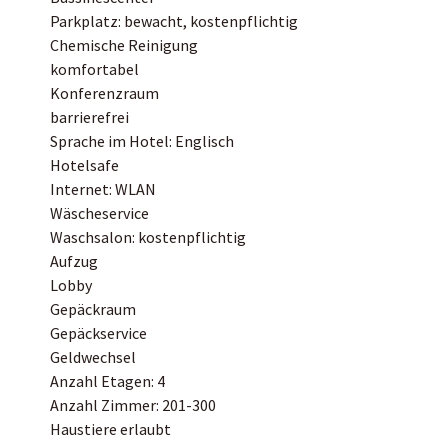
Parkplatz: bewacht, kostenpflichtig
Chemische Reinigung
komfortabel
Konferenzraum
barrierefrei
Sprache im Hotel: Englisch
Hotelsafe
Internet: WLAN
Wäscheservice
Waschsalon: kostenpflichtig
Aufzug
Lobby
Gepäckraum
Gepäckservice
Geldwechsel
Anzahl Etagen: 4
Anzahl Zimmer: 201-300
Haustiere erlaubt