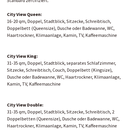
Standard zertifiziert.
City View Queen:
16-20 qm, Doppel, Stadtblick, Sitzecke, Schreibtisch,
Doppelbett (Queensize), Dusche oder Badewanne, WC,
Haartrockner, Klimaanlage, Kamin, TV, Kaffeemaschine
City View King:
31-35 qm, Doppel, Stadtblick, separates Schlafzimmer,
Sitzecke, Schreibtisch, Couch, Doppelbett (Kingsize),
Dusche oder Badewanne, WC, Haartrockner, Klimaanlage,
Kamin, TV, Kaffeemaschine
City View Double:
31-35 qm, Doppel, Stadtblick, Sitzecke, Schreibtisch, 2
Doppelbetten (Queensize), Dusche oder Badewanne, WC,
Haartrockner, Klimaanlage, Kamin, TV, Kaffeemaschine