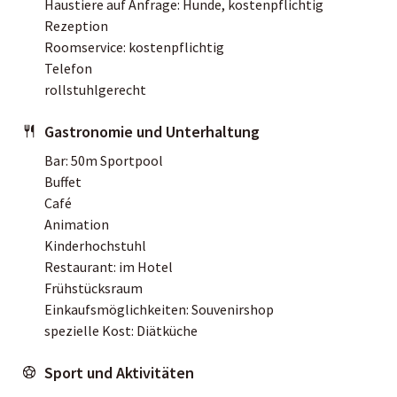
Haustiere auf Anfrage: Hunde, kostenpflichtig
Rezeption
Roomservice: kostenpflichtig
Telefon
rollstuhlgerecht
Gastronomie und Unterhaltung
Bar: 50m Sportpool
Buffet
Café
Animation
Kinderhochstuhl
Restaurant: im Hotel
Frühstücksraum
Einkaufsmöglichkeiten: Souvenirshop
spezielle Kost: Diätküche
Sport und Aktivitäten