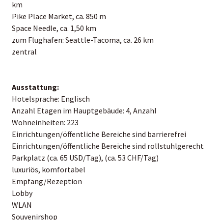
km
Pike Place Market, ca. 850 m
Space Needle, ca. 1,50 km
zum Flughafen: Seattle-Tacoma, ca. 26 km
zentral
Ausstattung:
Hotelsprache: Englisch
Anzahl Etagen im Hauptgebäude: 4, Anzahl
Wohneinheiten: 223
Einrichtungen/öffentliche Bereiche sind barrierefrei
Einrichtungen/öffentliche Bereiche sind rollstuhlgerecht
Parkplatz (ca. 65 USD/Tag), (ca. 53 CHF/Tag)
luxuriös, komfortabel
Empfang/Rezeption
Lobby
WLAN
Souvenirshop