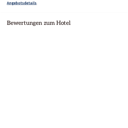
Angebotsdetails
.
Bewertungen zum Hotel