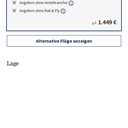
Angebot ohne Hoteltransfer
Angebot ohne Rail & Fly
1.449 €
p.P.
Alternative Flüge anzeigen
Lage