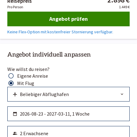
Reisepreis
Pro Person
1.449 €
Angebot prüfen
Keine Flex-Option mit kostenfreier Stornierung verfügbar.
Angebot individuell anpassen
Wie willst du reisen?
Eigene Anreise
Mit Flug