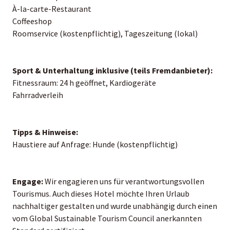
À-la-carte-Restaurant
Coffeeshop
Roomservice (kostenpflichtig), Tageszeitung (lokal)
Sport & Unterhaltung inklusive (teils Fremdanbieter):
Fitnessraum: 24 h geöffnet, Kardiogeräte
Fahrradverleih
Tipps & Hinweise:
Haustiere auf Anfrage: Hunde (kostenpflichtig)
Engage:
Wir engagieren uns für verantwortungsvollen
Tourismus. Auch dieses Hotel möchte Ihren Urlaub
nachhaltiger gestalten und wurde unabhängig durch einen
vom Global Sustainable Tourism Council anerkannten