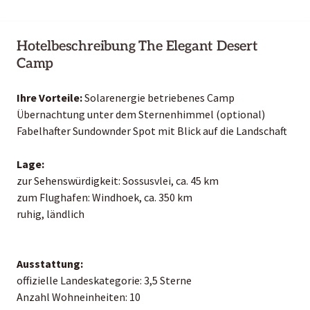
Hotelbeschreibung The Elegant Desert
Camp
Ihre Vorteile:
Solarenergie betriebenes Camp
Übernachtung unter dem Sternenhimmel (optional)
Fabelhafter Sundownder Spot mit Blick auf die Landschaft
Lage:
zur Sehenswürdigkeit: Sossusvlei, ca. 45 km
zum Flughafen: Windhoek, ca. 350 km
ruhig, ländlich
Ausstattung:
offizielle Landeskategorie: 3,5 Sterne
Anzahl Wohneinheiten: 10