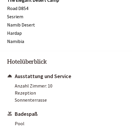
Road D854
Sesriem
Namib Desert
Hardap
Namibia
Hotelüberblick
Ausstattung und Service
Anzahl Zimmer: 10
Rezeption
Sonnenterrasse
Badespaß
Pool