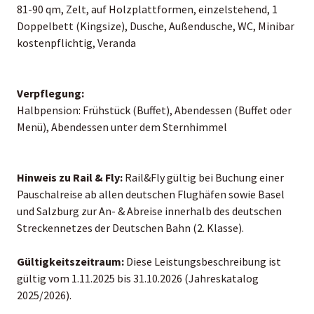
81-90 qm, Zelt, auf Holzplattformen, einzelstehend, 1
Doppelbett (Kingsize), Dusche, Außendusche, WC, Minibar
kostenpflichtig, Veranda
Verpflegung:
Halbpension: Frühstück (Buffet), Abendessen (Buffet oder
Menü), Abendessen unter dem Sternhimmel
Hinweis zu Rail & Fly:
Rail&Fly gültig bei Buchung einer
Pauschalreise ab allen deutschen Flughäfen sowie Basel
und Salzburg zur An- & Abreise innerhalb des deutschen
Streckennetzes der Deutschen Bahn (2. Klasse).
Gültigkeitszeitraum:
Diese Leistungsbeschreibung ist
gültig vom 1.11.2025 bis 31.10.2026 (Jahreskatalog
2025/2026).