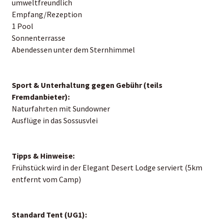
umweltfreundlich
Empfang/Rezeption
1 Pool
Sonnenterrasse
Abendessen unter dem Sternhimmel
Sport & Unterhaltung gegen Gebühr (teils
Fremdanbieter):
Naturfahrten mit Sundowner
Ausflüge in das Sossusvlei
Tipps & Hinweise:
Frühstück wird in der Elegant Desert Lodge serviert (5km
entfernt vom Camp)
Standard Tent (UG1):