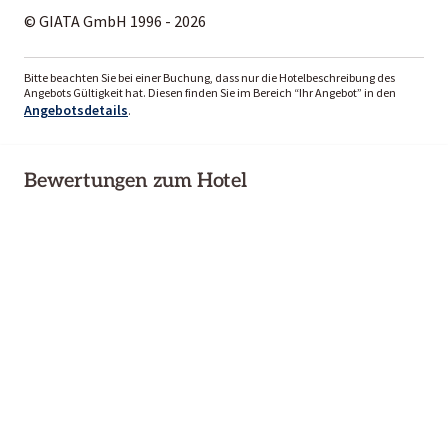
© GIATA GmbH 1996 - 2026
Bitte beachten Sie bei einer Buchung, dass nur die Hotelbeschreibung des
Angebots Gültigkeit hat. Diesen finden Sie im Bereich “Ihr Angebot” in den
Angebotsdetails
.
Bewertungen zum Hotel