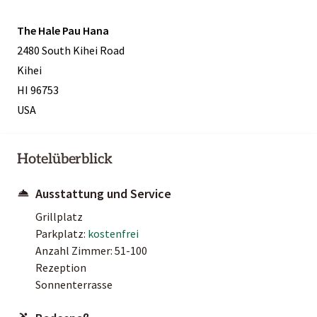
The Hale Pau Hana
2480 South Kihei Road
Kihei
HI 96753
USA
Hotelüberblick
Ausstattung und Service
Grillplatz
Parkplatz:
kostenfrei
Anzahl Zimmer: 51-100
Rezeption
Sonnenterrasse