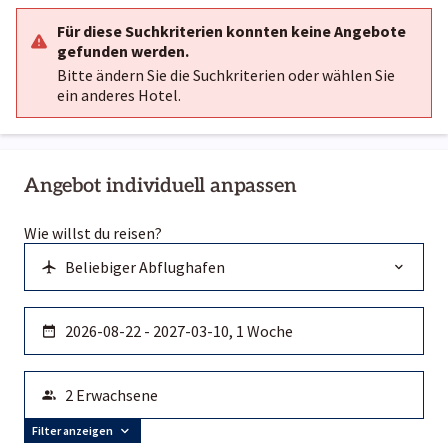
Für diese Suchkriterien konnten keine Angebote
gefunden werden.
Bitte ändern Sie die Suchkriterien oder wählen Sie
ein anderes Hotel.
Angebot individuell anpassen
Wie willst du reisen?
Filter anzeigen