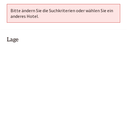
Bitte ändern Sie die Suchkriterien oder wählen Sie ein
anderes Hotel.
Lage