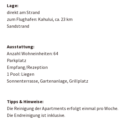
Lage:
direkt am Strand
zum Flughafen: Kahului, ca. 23 km
Sandstrand
Ausstattung:
Anzahl Wohneinheiten: 64
Parkplatz
Empfang/Rezeption
1 Pool: Liegen
Sonnenterrasse, Gartenanlage, Grillplatz
Tipps & Hinweise:
Die Reinigung der Apartments erfolgt einmal pro Woche.
Die Endreinigung ist inklusive.