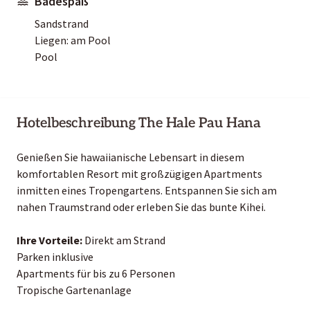
Badespaß
Sandstrand
Liegen: am Pool
Pool
Hotelbeschreibung The Hale Pau Hana
Genießen Sie hawaiianische Lebensart in diesem
komfortablen Resort mit großzügigen Apartments
inmitten eines Tropengartens. Entspannen Sie sich am
nahen Traumstrand oder erleben Sie das bunte Kihei.
Ihre Vorteile:
Direkt am Strand
Parken inklusive
Apartments für bis zu 6 Personen
Tropische Gartenanlage