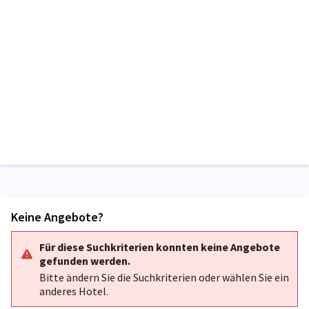
Keine Angebote?
Für diese Suchkriterien konnten keine Angebote
gefunden werden.
Bitte ändern Sie die Suchkriterien oder wählen Sie ein
anderes Hotel.