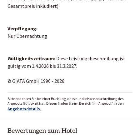
Gesamtpreis inkludiert)
Verpflegung:
Nur Übernachtung
Gültigkeitszeitraum:
Diese Leistungsbeschreibung ist
gültig vom 1.4.2026 bis 31.3.2027.
© GIATA GmbH 1996 - 2026
Bitte beachten Sie bei einer Buchung, dass nur die Hotelbeschreibung des
Angebots Gültigkeit hat. Diesen finden Sie im Bereich “Ihr Angebot” in den
Angebotsdetails
.
Bewertungen zum Hotel