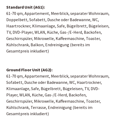
Standard Unit (AG1):
61-70 qm, Appartement, Meerblick, separater Wohnraum,
Doppelbett, Sofabett, Dusche oder Badewanne, WC,
Haartrockner, Klimaanlage, Safe, Bügelbrett, Bügeleisen,
TV, DVD-Player, WLAN, Küche, Gas-/E-Herd, Backofen,
Geschirrspüler, Mikrowelle, Kaffeemaschine, Toaster,
Kühlschrank, Balkon, Endreinigung (bereits im
Gesamtpreis inkludiert)
Ground Floor Unit (AG2):
61-70 qm, Appartement, Meerblick, separater Wohnraum,
Sofabett, Dusche oder Badewanne, WC, Haartrockner,
Klimaanlage, Safe, Bügelbrett, Bügeleisen, TV, DVD-
Player, WLAN, Küche, Gas-/E-Herd, Backofen,
Geschirrspüler, Mikrowelle, Kaffeemaschine, Toaster,
Kühlschrank, Terrasse, Endreinigung (bereits im
Gesamtpreis inkludiert)