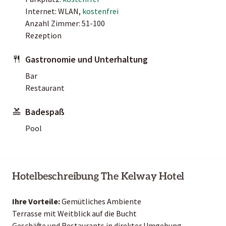
Internet: WLAN,
kostenfrei
Anzahl Zimmer: 51-100
Rezeption
Gastronomie und Unterhaltung
Bar
Restaurant
Badespaß
Pool
Hotelbeschreibung The Kelway Hotel
Ihre Vorteile:
Gemütliches Ambiente
Terrasse mit Weitblick auf die Bucht
Geschäfte und Restaurants in direkter Umgebung