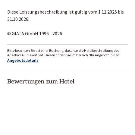
Diese Leistungsbeschreibung ist gültig vom 1.11.2025 bis
31.10.2026.
© GIATA GmbH 1996 - 2026
Bitte beachten Sie bei einer Buchung, dass nur die Hotelbeschreibung des
Angebots Gültigkeit hat. Diesen finden Sie im Bereich “Ihr Angebot” in den
Angebotsdetails
.
Bewertungen zum Hotel