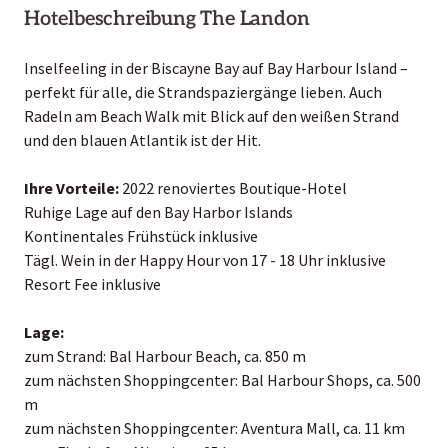
Hotelbeschreibung The Landon
Inselfeeling in der Biscayne Bay auf Bay Harbour Island –
perfekt für alle, die Strandspaziergänge lieben. Auch
Radeln am Beach Walk mit Blick auf den weißen Strand
und den blauen Atlantik ist der Hit.
Ihre Vorteile:
2022 renoviertes Boutique-Hotel
Ruhige Lage auf den Bay Harbor Islands
Kontinentales Frühstück inklusive
Tägl. Wein in der Happy Hour von 17 - 18 Uhr inklusive
Resort Fee inklusive
Lage:
zum Strand: Bal Harbour Beach, ca. 850 m
zum nächsten Shoppingcenter: Bal Harbour Shops, ca. 500
m
zum nächsten Shoppingcenter: Aventura Mall, ca. 11 km