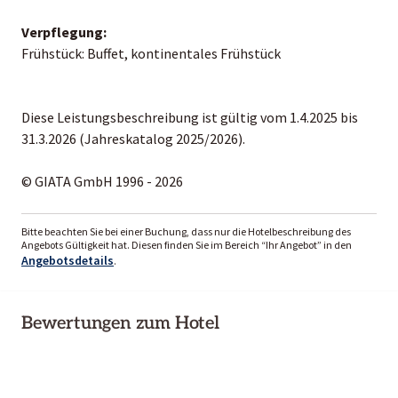
Verpflegung:
Frühstück: Buffet, kontinentales Frühstück
Diese Leistungsbeschreibung ist gültig vom 1.4.2025 bis
31.3.2026 (Jahreskatalog 2025/2026).
© GIATA GmbH 1996 - 2026
Bitte beachten Sie bei einer Buchung, dass nur die Hotelbeschreibung des
Angebots Gültigkeit hat. Diesen finden Sie im Bereich “Ihr Angebot” in den
Angebotsdetails
.
Bewertungen zum Hotel