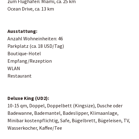
zum Flughafen: Miami, ca. 25 km
Ocean Drive, ca. 13 km
Ausstattung:
Anzahl Wohneinheiten: 46
Parkplatz (ca. 18 USD/Tag)
Boutique-Hotel
Empfang/Rezeption
WLAN
Restaurant
Deluxe King (UD2):
10-15 qm, Doppel, Doppelbett (Kingsize), Dusche oder
Badewanne, Bademantel, Badeslipper, Klimaanlage,
Minibar kostenpflichtig, Safe, Bügelbrett, Bügeleisen, TV,
Wasserkocher, Kaffee/Tee