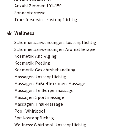
Anzahl Zimmer: 101-150
Sonnenterrasse
Transferservice: kostenpflichtig
Wellness
Schönheitsanwendungen: kostenpflichtig
Schönheitsanwendungen: Aromatherapie
Kosmetik: Anti-Aging
Kosmetik: Peeling
Kosmetik: Gesichtsbehandlung
Massagen: kostenpflichtig
Massagen: Fußreflexzonen-Massage
Massagen: Teilkörpermassage
Massagen: Sportmassage
Massagen: Thai-Massage
Pool: Whirlpool
Spa: kostenpflichtig
Wellness: Whirlpool, kostenpflichtig