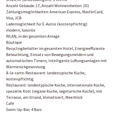
Anzahl Gebäude: 17, Anzahl Wohneinheiten: 101
Zahlungsmöglichkeiten: American Express, MasterCard,
Visa, JCB
Lademöglichkeit für E-Autos (kostenpflichtig)
modern, luxuriös
WLAN, in der gesamten Anlage
Boutique
Recyclingbehälter im gesamten Hotel, Energieeffiziente
Beleuchtung, Einsatz von Bewegungsmeldern und
automatischen Timern, Intelligente Lüftungsanlagen mit
Wärmerückgewinnung
À-la-carte-Restaurant: landestypische Küche,
kostenpflichtig
Restaurant: landestypische Küche, internationale Küche,
spezielle Kost (vegane Küche, vegetarische Küche), mit
Terrasse, am Strand, klimatisiert, Meerblick
Café
Swim-Up-Bar, 4 Bars