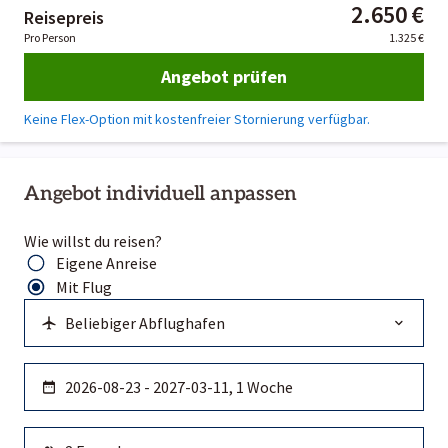
2.650 €
Reisepreis
Pro Person
1.325 €
Angebot prüfen
Keine Flex-Option mit kostenfreier Stornierung verfügbar.
Angebot individuell anpassen
Wie willst du reisen?
Eigene Anreise
Mit Flug