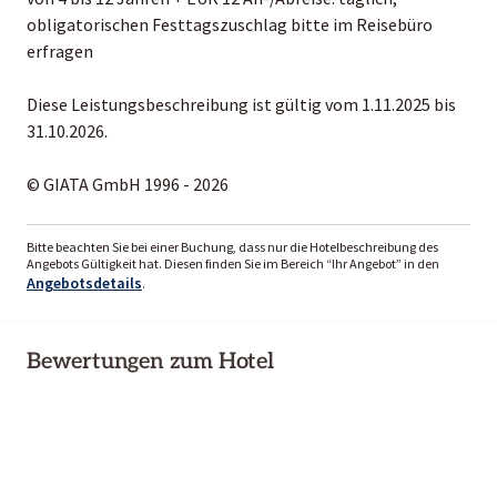
obligatorischen Festtagszuschlag bitte im Reisebüro
erfragen
Diese Leistungsbeschreibung ist gültig vom 1.11.2025 bis
31.10.2026.
© GIATA GmbH 1996 - 2026
Bitte beachten Sie bei einer Buchung, dass nur die Hotelbeschreibung des
Angebots Gültigkeit hat. Diesen finden Sie im Bereich “Ihr Angebot” in den
Angebotsdetails
.
Bewertungen zum Hotel