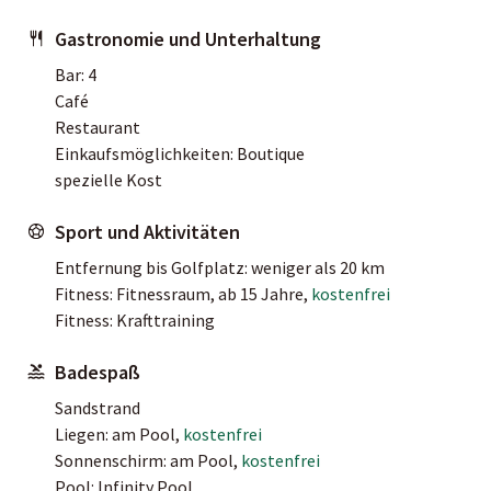
Gastronomie und Unterhaltung
Bar: 4
Café
Restaurant
Einkaufsmöglichkeiten: Boutique
spezielle Kost
Sport und Aktivitäten
Entfernung bis Golfplatz: weniger als 20 km
Fitness: Fitnessraum, ab 15 Jahre,
kostenfrei
Fitness: Krafttraining
Badespaß
Sandstrand
Liegen: am Pool,
kostenfrei
Sonnenschirm: am Pool,
kostenfrei
Pool: Infinity Pool