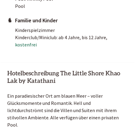
Pool
Familie und Kinder
Kinderspielzimmer
Kinderclub/Miniclub: ab 4 Jahre, bis 12 Jahre,
kostenfrei
Hotelbeschreibung The Little Shore Khao
Lak by Katathani
Ein paradiesischer Ort am blauen Meer – voller
Glücksmomente und Romantik. Hell und
lichtdurchströmt sind die Villen und Suiten mit ihrem
stilvollen Ambiente. Alle verfügen über einen privaten
Pool.