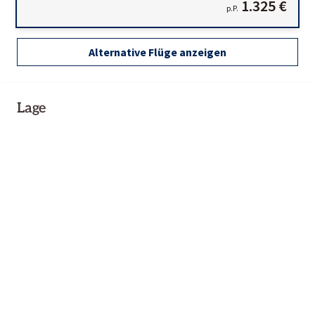
1.325 €
p.P.
Alternative Flüge anzeigen
Lage