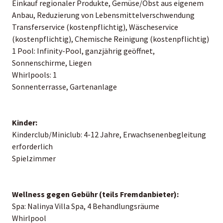
Einkauf regionaler Produkte, Gemüse/Obst aus eigenem
Anbau, Reduzierung von Lebensmittelverschwendung
Transferservice (kostenpflichtig), Wäscheservice
(kostenpflichtig), Chemische Reinigung (kostenpflichtig)
1 Pool: Infinity-Pool, ganzjährig geöffnet,
Sonnenschirme, Liegen
Whirlpools: 1
Sonnenterrasse, Gartenanlage
Kinder:
Kinderclub/Miniclub: 4-12 Jahre, Erwachsenenbegleitung
erforderlich
Spielzimmer
Wellness gegen Gebühr (teils Fremdanbieter):
Spa: Nalinya Villa Spa, 4 Behandlungsräume
Whirlpool