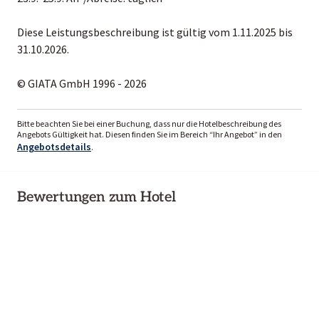
Diese Leistungsbeschreibung ist gültig vom 1.11.2025 bis
31.10.2026.
© GIATA GmbH 1996 - 2026
Bitte beachten Sie bei einer Buchung, dass nur die Hotelbeschreibung des
Angebots Gültigkeit hat. Diesen finden Sie im Bereich “Ihr Angebot” in den
Angebotsdetails
.
Bewertungen zum Hotel