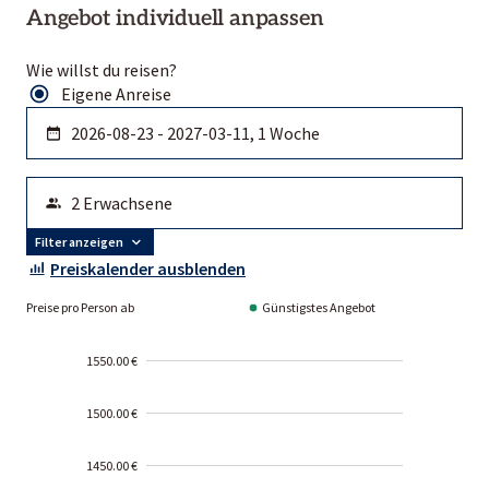
Angebot individuell anpassen
Wie willst du reisen?
Eigene Anreise
Filter anzeigen
Preiskalender ausblenden
Preise pro Person ab
Günstigstes Angebot
1550.00 €
1500.00 €
1450.00 €