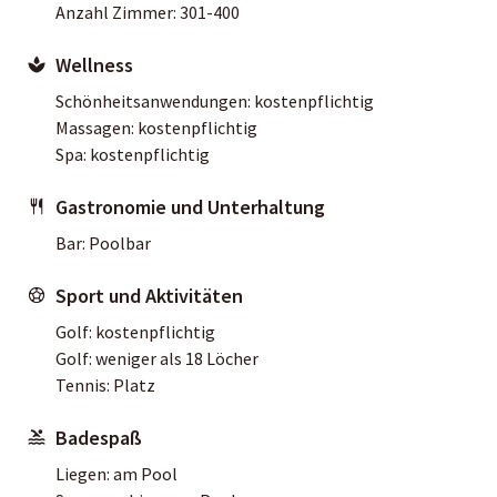
Anzahl Zimmer: 301-400
Wellness
Schönheitsanwendungen: kostenpflichtig
Massagen: kostenpflichtig
Spa: kostenpflichtig
Gastronomie und Unterhaltung
Bar: Poolbar
Sport und Aktivitäten
Golf: kostenpflichtig
Golf: weniger als 18 Löcher
Tennis: Platz
Badespaß
Liegen: am Pool