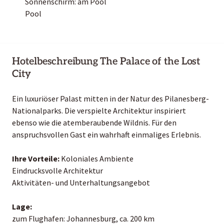
Sonnenschirm: am Pool
Pool
Hotelbeschreibung The Palace of the Lost
City
Ein luxuriöser Palast mitten in der Natur des Pilanesberg-
Nationalparks. Die verspielte Architektur inspiriert
ebenso wie die atemberaubende Wildnis. Für den
anspruchsvollen Gast ein wahrhaft einmaliges Erlebnis.
Ihre Vorteile:
Koloniales Ambiente
Eindrucksvolle Architektur
Aktivitäten- und Unterhaltungsangebot
Lage:
zum Flughafen: Johannesburg, ca. 200 km