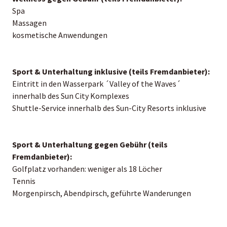
Spa
Massagen
kosmetische Anwendungen
Sport & Unterhaltung inklusive (teils Fremdanbieter):
Eintritt in den Wasserpark ´Valley of the Waves´
innerhalb des Sun City Komplexes
Shuttle-Service innerhalb des Sun-City Resorts inklusive
Sport & Unterhaltung gegen Gebühr (teils
Fremdanbieter):
Golfplatz vorhanden: weniger als 18 Löcher
Tennis
Morgenpirsch, Abendpirsch, geführte Wanderungen