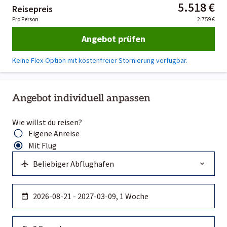
5.518 €
Reisepreis
Pro Person
2.759 €
Angebot prüfen
Keine Flex-Option mit kostenfreier Stornierung verfügbar.
Angebot individuell anpassen
Wie willst du reisen?
Eigene Anreise
Mit Flug