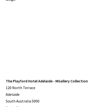
The Playford Hotel Adelaide - MGallery Collection
120 North Terrace
Adelaide
South Australia 5000