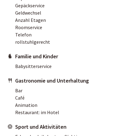
Gepäckservice
Geldwechsel
Anzahl Etagen
Roomservice
Telefon
rollstuhlgerecht
Familie und Kinder
Babysitterservice
Gastronomie und Unterhaltung
Bar
Café
Animation
Restaurant: im Hotel
Sport und Aktivitäten