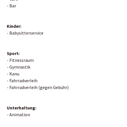
- Bar
Kinder:
- Babysitterservice
Sport:
- Fitnessraum
- Gymnastik
- Kanu
- Fahrradverleih
- Fahrradverleih (gegen Gebühr)
Unterhaltung:
- Animation