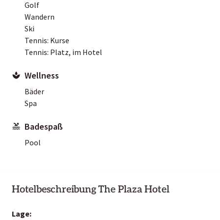
Golf
Wandern
Ski
Tennis: Kurse
Tennis: Platz, im Hotel
Wellness
Bäder
Spa
Badespaß
Pool
Hotelbeschreibung The Plaza Hotel
Lage: