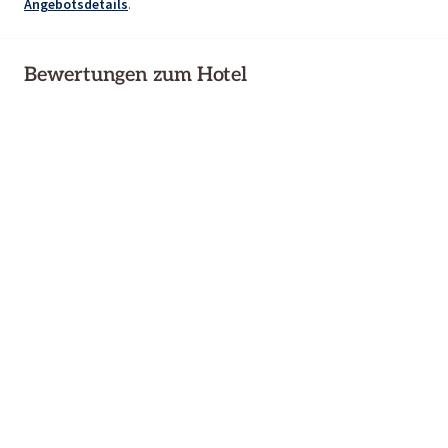
Angebotsdetails
.
Bewertungen zum Hotel