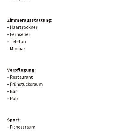
Zimmerausstattung:
- Haartrockner
- Fernseher
- Telefon
- Minibar
Verpflegung:
- Restaurant
- Frühstücksraum
- Bar
- Pub
Sport:
- Fitnessraum