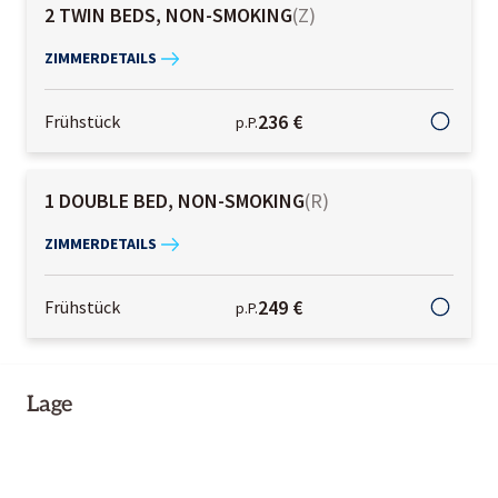
2 TWIN BEDS, NON-SMOKING
(
Z
)
ZIMMERDETAILS
236 €
Frühstück
p.P.
1 DOUBLE BED, NON-SMOKING
(
R
)
ZIMMERDETAILS
249 €
Frühstück
p.P.
Lage