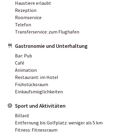
Haustiere erlaubt
Rezeption
Roomservice
Telefon
Transferservice: zum Flughafen
Gastronomie und Unterhaltung
Bar: Pub
Café
Animation
Restaurant: im Hotel
Frühstücksraum
Einkaufsmöglichkeiten
Sport und Aktivitäten
Billard
Entfernung bis Golfplatz: weniger als 5 km
Fitness: Fitnessraum