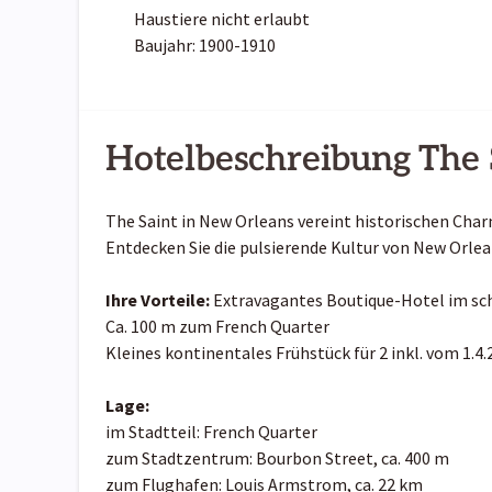
Haustiere nicht erlaubt
Baujahr: 1900-1910
Hotelbeschreibung The 
The Saint in New Orleans vereint historischen Ch
Entdecken Sie die pulsierende Kultur von New Orlea
Ihre Vorteile:
Extravagantes Boutique-Hotel im sch
Ca. 100 m zum French Quarter
Kleines kontinentales Frühstück für 2 inkl. vom 1.4.
Lage:
im Stadtteil: French Quarter
zum Stadtzentrum: Bourbon Street, ca. 400 m
zum Flughafen: Louis Armstrom, ca. 22 km