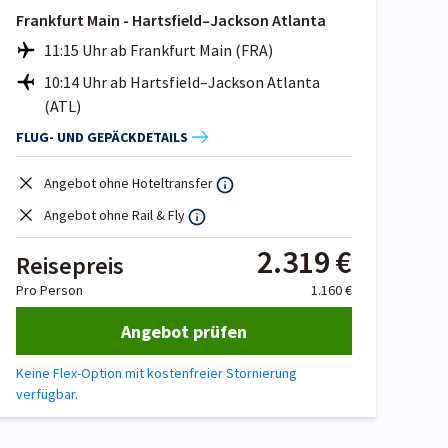
Frankfurt Main - Hartsfield–Jackson Atlanta
11:15 Uhr ab Frankfurt Main (FRA)
10:14 Uhr ab Hartsfield–Jackson Atlanta
(ATL)
FLUG- UND GEPÄCKDETAILS
Angebot ohne Hoteltransfer
Angebot ohne Rail & Fly
2.319 €
Reisepreis
Pro Person
1.160 €
Angebot prüfen
Keine Flex-Option mit kostenfreier Stornierung
verfügbar.