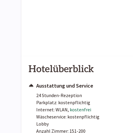
Hotelüberblick
Ausstattung und Service
24 Stunden-Rezeption
Parkplatz: kostenpflichtig
Internet: WLAN,
kostenfrei
Wäscheservice: kostenpflichtig
Lobby
Anzahl Zimmer: 151-200