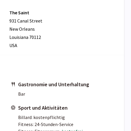
The Saint
931 Canal Street
New Orleans
Louisiana 70112
USA
Gastronomie und Unterhaltung
Bar
Sport und Aktivitäten
Billard: kostenpflichtig
Fitness: 24-Stunden-Service