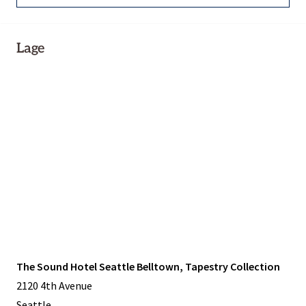
Lage
The Sound Hotel Seattle Belltown, Tapestry Collection
2120 4th Avenue
Seattle