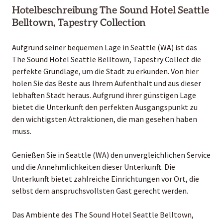
Hotelbeschreibung The Sound Hotel Seattle
Belltown, Tapestry Collection
Aufgrund seiner bequemen Lage in Seattle (WA) ist das
The Sound Hotel Seattle Belltown, Tapestry Collect die
perfekte Grundlage, um die Stadt zu erkunden. Von hier
holen Sie das Beste aus Ihrem Aufenthalt und aus dieser
lebhaften Stadt heraus. Aufgrund ihrer günstigen Lage
bietet die Unterkunft den perfekten Ausgangspunkt zu
den wichtigsten Attraktionen, die man gesehen haben
muss.
Genießen Sie in Seattle (WA) den unvergleichlichen Service
und die Annehmlichkeiten dieser Unterkunft. Die
Unterkunft bietet zahlreiche Einrichtungen vor Ort, die
selbst dem anspruchsvollsten Gast gerecht werden.
Das Ambiente des The Sound Hotel Seattle Belltown,