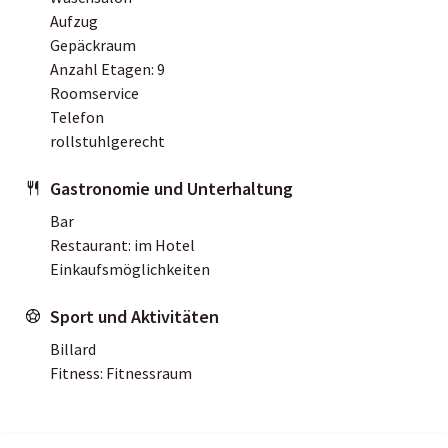
Aufzug
Gepäckraum
Anzahl Etagen: 9
Roomservice
Telefon
rollstuhlgerecht
Gastronomie und Unterhaltung
Bar
Restaurant: im Hotel
Einkaufsmöglichkeiten
Sport und Aktivitäten
Billard
Fitness: Fitnessraum