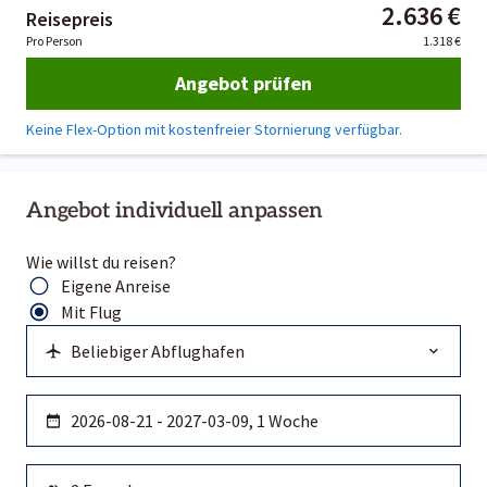
2.636 €
Reisepreis
Pro Person
1.318 €
Angebot prüfen
Keine Flex-Option mit kostenfreier Stornierung verfügbar.
Angebot individuell anpassen
Wie willst du reisen?
Eigene Anreise
Mit Flug