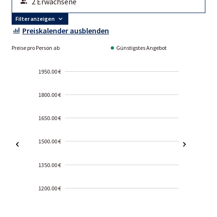
Filter anzeigen
Preiskalender ausblenden
Preise pro Person ab
Günstigstes Angebot
1950.00 €
1800.00 €
1650.00 €
1500.00 €
1350.00 €
1200.00 €