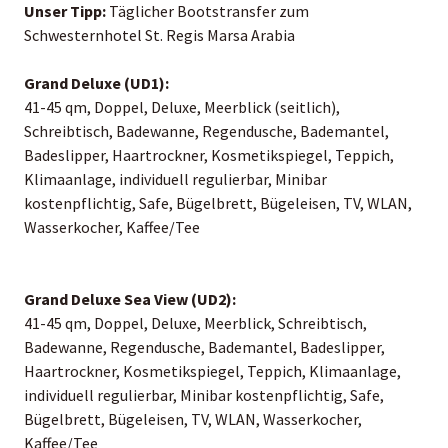
Unser Tipp:
Täglicher Bootstransfer zum
Schwesternhotel St. Regis Marsa Arabia
Grand Deluxe (UD1):
41-45 qm, Doppel, Deluxe, Meerblick (seitlich),
Schreibtisch, Badewanne, Regendusche, Bademantel,
Badeslipper, Haartrockner, Kosmetikspiegel, Teppich,
Klimaanlage, individuell regulierbar, Minibar
kostenpflichtig, Safe, Bügelbrett, Bügeleisen, TV, WLAN,
Wasserkocher, Kaffee/Tee
Grand Deluxe Sea View (UD2):
41-45 qm, Doppel, Deluxe, Meerblick, Schreibtisch,
Badewanne, Regendusche, Bademantel, Badeslipper,
Haartrockner, Kosmetikspiegel, Teppich, Klimaanlage,
individuell regulierbar, Minibar kostenpflichtig, Safe,
Bügelbrett, Bügeleisen, TV, WLAN, Wasserkocher,
Kaffee/Tee