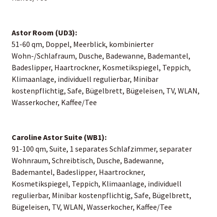
Astor Room (UD3):
51-60 qm, Doppel, Meerblick, kombinierter
Wohn-/Schlafraum, Dusche, Badewanne, Bademantel,
Badeslipper, Haartrockner, Kosmetikspiegel, Teppich,
Klimaanlage, individuell regulierbar, Minibar
kostenpflichtig, Safe, Bügelbrett, Bügeleisen, TV, WLAN,
Wasserkocher, Kaffee/Tee
Caroline Astor Suite (WB1):
91-100 qm, Suite, 1 separates Schlafzimmer, separater
Wohnraum, Schreibtisch, Dusche, Badewanne,
Bademantel, Badeslipper, Haartrockner,
Kosmetikspiegel, Teppich, Klimaanlage, individuell
regulierbar, Minibar kostenpflichtig, Safe, Bügelbrett,
Bügeleisen, TV, WLAN, Wasserkocher, Kaffee/Tee