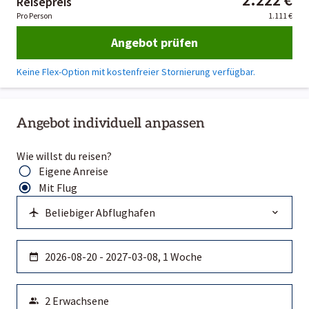
Reisepreis
Pro Person
1.111 €
Angebot prüfen
Keine Flex-Option mit kostenfreier Stornierung verfügbar.
Angebot individuell anpassen
Wie willst du reisen?
Eigene Anreise
Mit Flug