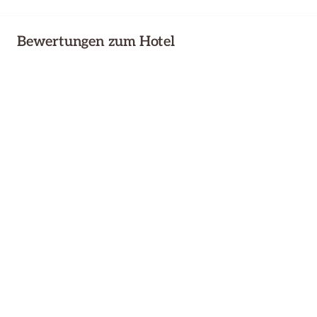
Bewertungen zum Hotel