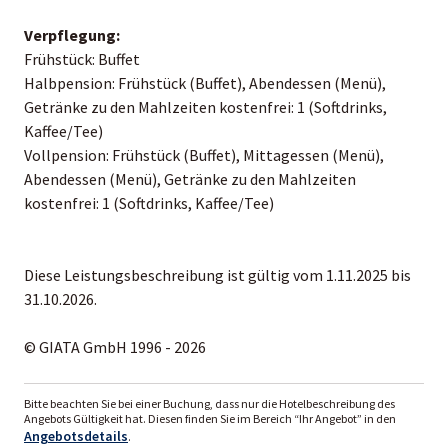
Verpflegung:
Frühstück: Buffet
Halbpension: Frühstück (Buffet), Abendessen (Menü),
Getränke zu den Mahlzeiten kostenfrei: 1 (Softdrinks,
Kaffee/Tee)
Vollpension: Frühstück (Buffet), Mittagessen (Menü),
Abendessen (Menü), Getränke zu den Mahlzeiten
kostenfrei: 1 (Softdrinks, Kaffee/Tee)
Diese Leistungsbeschreibung ist gültig vom 1.11.2025 bis
31.10.2026.
© GIATA GmbH 1996 - 2026
Bitte beachten Sie bei einer Buchung, dass nur die Hotelbeschreibung des
Angebots Gültigkeit hat. Diesen finden Sie im Bereich “Ihr Angebot” in den
Angebotsdetails
.