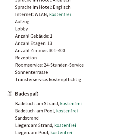
Sprache im Hotel: Englisch
Internet: WLAN,
kostenfrei
Aufzug
Lobby
Anzahl Gebäude: 1
Anzahl Etagen: 13
Anzahl Zimmer: 301-400
Rezeption
Roomservice: 24-Stunden-Service
Sonnenterrasse
Transferservice: kostenpflichtig
Badespaß
Badetuch: am Strand,
kostenfrei
Badetuch: am Pool,
kostenfrei
Sandstrand
Liegen: am Strand,
kostenfrei
Liegen: am Pool,
kostenfrei