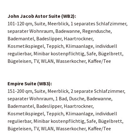
John Jacob Astor Suite (WB2):
101-120 qm, Suite, Meerblick, 1 separates Schlafzimmer,
separater Wohnraum, Badewanne, Regendusche,
Bademantel, Badeslipper, Haartrockner,
Kosmetikspiegel, Teppich, Klimaanlage, individuell
regulierbar, Minibar kostenpflichtig, Safe, Bügelbrett,
Bügeleisen, TV, WLAN, Wasserkocher, Kaffee/Tee
Empire Suite (WB3):
151-200 qm, Suite, Meerblick, 2 separate Schlafzimmer,
separater Wohnraum, 1 Bad, Dusche, Badewanne,
Bademantel, Badeslipper, Haartrockner,
Kosmetikspiegel, Teppich, Klimaanlage, individuell
regulierbar, Minibar kostenpflichtig, Safe, Bügelbrett,
Bügeleisen, TV, WLAN, Wasserkocher, Kaffee/Tee