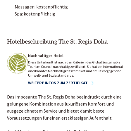
Massagen: kostenpflichtig
Spa: kostenpflichtig
Hotelbeschreibung The St. Regis Doha
Nachhaltiges Hotel
Diese Unterkunft ist nach den Kriterien des Global Sustainable
Tourism Council nachhaltig zertifiziert. Sie hat ein international
anerkanntes Nachhaltigkeitszertifikat und erfüllt vorgegebene
Umwelt- und Sozialstandards.
WEITERE INFOS ZUM ZERTIFIKAT
Das imposante The St. Regis Doha beeindruckt durch eine
gelungene Kombination aus luxuriösem Komfort und
ausgezeichnetem Service und bietet damit beste
Voraussetzungen für einen erstklassigen Aufenthalt.