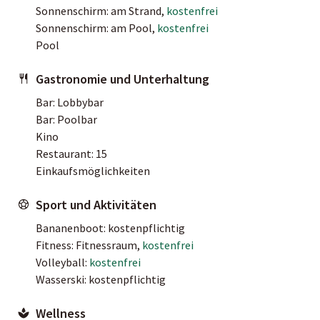
Sonnenschirm: am Strand,
kostenfrei
Sonnenschirm: am Pool,
kostenfrei
Pool
Gastronomie und Unterhaltung
Bar: Lobbybar
Bar: Poolbar
Kino
Restaurant: 15
Einkaufsmöglichkeiten
Sport und Aktivitäten
Bananenboot: kostenpflichtig
Fitness: Fitnessraum,
kostenfrei
Volleyball:
kostenfrei
Wasserski: kostenpflichtig
Wellness