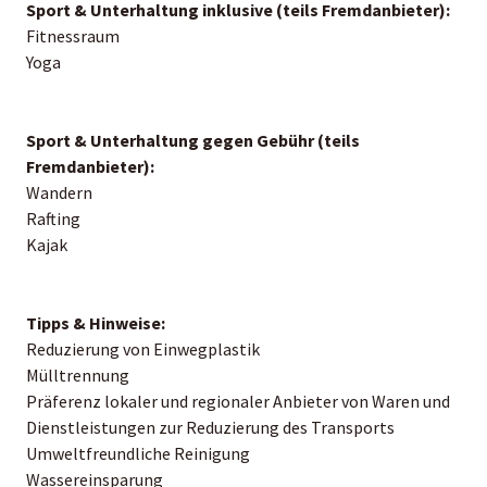
Sport & Unterhaltung inklusive (teils Fremdanbieter):
Fitnessraum
Yoga
Sport & Unterhaltung gegen Gebühr (teils
Fremdanbieter):
Wandern
Rafting
Kajak
Tipps & Hinweise:
Reduzierung von Einwegplastik
Mülltrennung
Präferenz lokaler und regionaler Anbieter von Waren und
Dienstleistungen zur Reduzierung des Transports
Umweltfreundliche Reinigung
Wassereinsparung