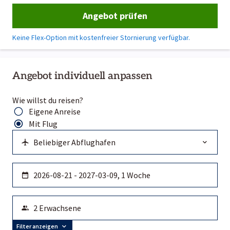
Angebot prüfen
Keine Flex-Option mit kostenfreier Stornierung verfügbar.
Angebot individuell anpassen
Wie willst du reisen?
Eigene Anreise
Mit Flug
Filter anzeigen