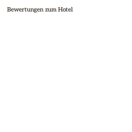
Bewertungen zum Hotel