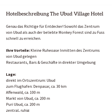
Hotelbeschreibung The Ubud Village Hotel
Genau das Richtige für Entdecker! Sowohl das Zentrum
von Ubud als auch der beliebte Monkey Forest sind zu Fuss
schnell zu erreichen.
Ihre Vorteile:
Kleine Ruheoase Inmitten des Zentrums
von Ubud gelegen
Restaurants, Bars & Geschäfte in direkter Umgebung
Lage:
direkt im Ortszentrum: Ubud
zum Flughafen: Denpasar, ca. 30 km
Affenwald, ca. 100 m
Markt von Ubud, ca. 200 m
Puri Ubud, ca. 200 m
zentral, ruhig