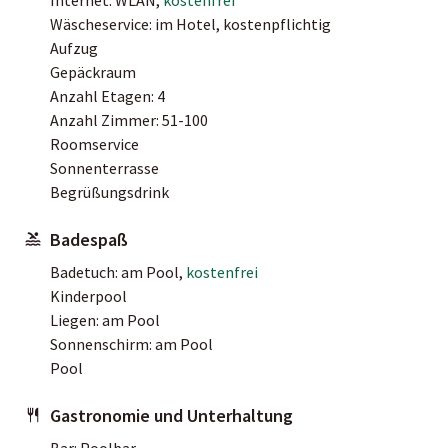
Wäscheservice: im Hotel, kostenpflichtig
Aufzug
Gepäckraum
Anzahl Etagen: 4
Anzahl Zimmer: 51-100
Roomservice
Sonnenterrasse
Begrüßungsdrink
Badespaß
Badetuch: am Pool,
kostenfrei
Kinderpool
Liegen: am Pool
Sonnenschirm: am Pool
Pool
Gastronomie und Unterhaltung
Bar: Poolbar