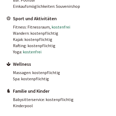
Einkaufsmöglichkeiten: Souvenirshop
Sport und Aktivitäten
Fitness: Fitnessraum,
kostenfrei
Wandern: kostenpflichtig
Kajak: kostenpflichtig
Rafting: kostenpflichtig
Yoga:
kostenfrei
Wellness
Massagen: kostenpflichtig
Spa: kostenpflichtig
Familie und Kinder
Babysitterservice: kostenpflichtig
Kinderpool