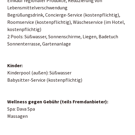
Einkauf regionaler Produkte, Reduzierung von
Lebensmittelverschwendung
Begrüßungsdrink, Concierge-Service (kostenpflichtig),
Roomservice (kostenpflichtig), Wäscheservice (im Hotel,
kostenpflichtig)
2 Pools: Süßwasser, Sonnenschirme, Liegen, Badetuch
Sonnenterrasse, Gartenanlage
Kinder:
Kinderpool (außen): Süßwasser
Babysitter-Service (kostenpflichtig)
Wellness gegen Gebühr (teils Fremdanbieter):
Spa: Dava Spa
Massagen