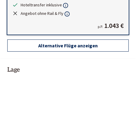
Hoteltransfer inklusive
Angebot ohne Rail & Fly
1.043 €
p.P.
Alternative Flüge anzeigen
Lage