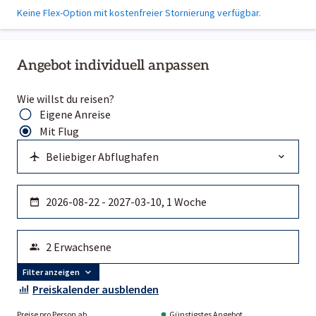
Keine Flex-Option mit kostenfreier Stornierung verfügbar.
Angebot individuell anpassen
Wie willst du reisen?
Eigene Anreise
Mit Flug
Filter anzeigen
Preiskalender ausblenden
Preise pro Person ab
Günstigstes Angebot