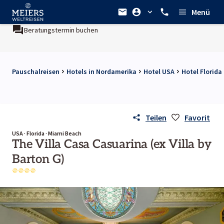
Menü
Beratungstermin buchen
Pauschalreisen
Hotels in Nordamerika
Hotel USA
Hotel Florida
Teilen
Favorit
USA · Florida · Miami Beach
The Villa Casa Casuarina (ex Villa by
Barton G)