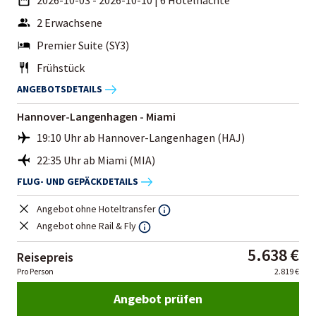
2 Erwachsene
Premier Suite (SY3)
Frühstück
ANGEBOTSDETAILS
Hannover-Langenhagen - Miami
19:10 Uhr ab Hannover-Langenhagen (HAJ)
22:35 Uhr ab Miami (MIA)
FLUG- UND GEPÄCKDETAILS
Angebot ohne Hoteltransfer
Angebot ohne Rail & Fly
5.638 €
Reisepreis
Pro Person
2.819 €
Angebot prüfen