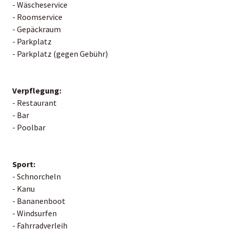
- Wäscheservice
- Roomservice
- Gepäckraum
- Parkplatz
- Parkplatz (gegen Gebühr)
Verpflegung:
- Restaurant
- Bar
- Poolbar
Sport:
- Schnorcheln
- Kanu
- Bananenboot
- Windsurfen
- Fahrradverleih