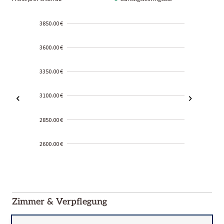
3850.00 €
3600.00 €
3350.00 €
3100.00 €
2850.00 €
2600.00 €
2000-
01-02
Zimmer & Verpflegung