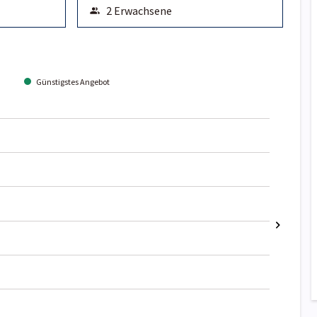
Günstigstes Angebot