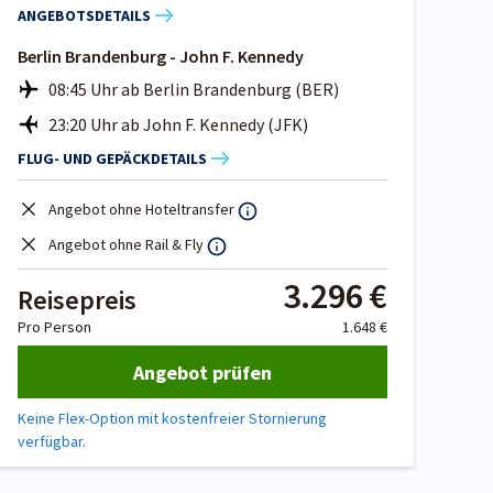
ANGEBOTSDETAILS
Berlin Brandenburg - John F. Kennedy
08:45 Uhr ab Berlin Brandenburg (BER)
23:20 Uhr ab John F. Kennedy (JFK)
FLUG- UND GEPÄCKDETAILS
Angebot ohne Hoteltransfer
Angebot ohne Rail & Fly
3.296 €
Reisepreis
Pro Person
1.648 €
Angebot prüfen
Keine Flex-Option mit kostenfreier Stornierung
verfügbar.