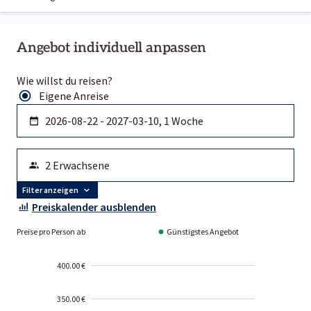
Angebot individuell anpassen
Wie willst du reisen?
Eigene Anreise
Filter anzeigen
Preiskalender ausblenden
Preise pro Person ab
Günstigstes Angebot
400.00 €
350.00 €