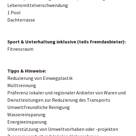
Lebensmittelverschwendung
1 Pool
Dachterrasse
Sport & Unterhaltung inklusive (teils Fremdanbieter):
Fitnessraum
Tipps & Hinweise:
Reduzierung von Einwegplastik
Mülltrennung
Präferenz lokaler und regionaler Anbieter von Waren und
Dienstleistungen zur Reduzierung des Transports
Umweltfreundliche Reinigung
Wassereinsparung
Energieeinsparung
Unterstützung von Umweltvorhaben oder -projekten