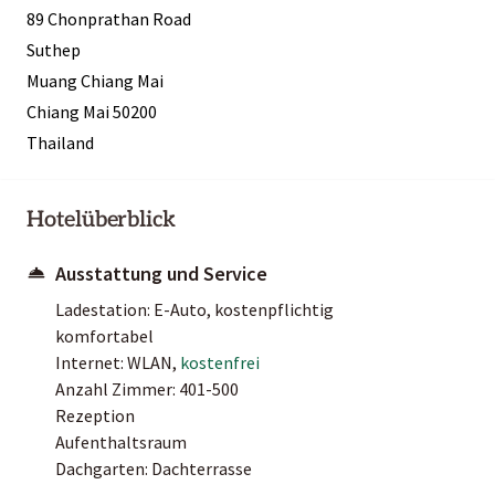
89 Chonprathan Road
Suthep
Muang Chiang Mai
Chiang Mai 50200
Thailand
Hotelüberblick
Ausstattung und Service
Ladestation: E-Auto, kostenpflichtig
komfortabel
Internet: WLAN,
kostenfrei
Anzahl Zimmer: 401-500
Rezeption
Aufenthaltsraum
Dachgarten: Dachterrasse