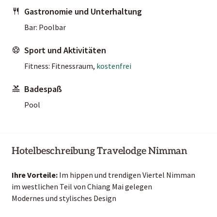
Gastronomie und Unterhaltung
Bar: Poolbar
Sport und Aktivitäten
Fitness: Fitnessraum,
kostenfrei
Badespaß
Pool
Hotelbeschreibung Travelodge Nimman
Ihre Vorteile:
Im hippen und trendigen Viertel Nimman
im westlichen Teil von Chiang Mai gelegen
Modernes und stylisches Design