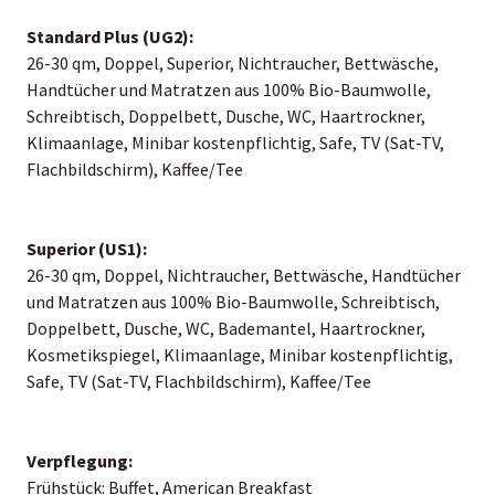
Standard Plus (UG2):
26-30 qm, Doppel, Superior, Nichtraucher, Bettwäsche,
Handtücher und Matratzen aus 100% Bio-Baumwolle,
Schreibtisch, Doppelbett, Dusche, WC, Haartrockner,
Klimaanlage, Minibar kostenpflichtig, Safe, TV (Sat-TV,
Flachbildschirm), Kaffee/Tee
Superior (US1):
26-30 qm, Doppel, Nichtraucher, Bettwäsche, Handtücher
und Matratzen aus 100% Bio-Baumwolle, Schreibtisch,
Doppelbett, Dusche, WC, Bademantel, Haartrockner,
Kosmetikspiegel, Klimaanlage, Minibar kostenpflichtig,
Safe, TV (Sat-TV, Flachbildschirm), Kaffee/Tee
Verpflegung:
Frühstück: Buffet, American Breakfast