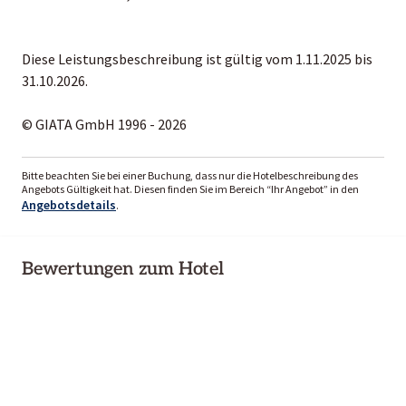
Diese Leistungsbeschreibung ist gültig vom 1.11.2025 bis
31.10.2026.
© GIATA GmbH 1996 - 2026
Bitte beachten Sie bei einer Buchung, dass nur die Hotelbeschreibung des
Angebots Gültigkeit hat. Diesen finden Sie im Bereich “Ihr Angebot” in den
Angebotsdetails
.
Bewertungen zum Hotel