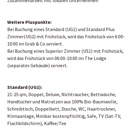
Zusammenarbeit mit lokalen Unternehmen
Weitere Pluspunkte:
Bei Buchung eines Standard (UG1) und Standard Plus
Zimmer(UG2) mit Frühstück, wird das Frühstück von 6:00-
10:00 im Grab & Co serviert.
Bei Buchung eines Superior Zimmer (US1) mit Frühstück,
wird das Frühstück von 06:00-10:00 im The Lodge
(separates Gebäude) serviert.
Standard (UG1):
21-25 qm, Doppel, Deluxe, Nichtraucher, Bettwäsche,
Handtücher und Matratzen aus 100% Bio-Baumwolle,
Schreibtisch, Doppelbett, Dusche, WC, Haartrockner,
Klimaanlage, Minibar kostenpflichtig, Safe, TV (Sat-TV,
Flachbildschirm), Kaffee/Tee