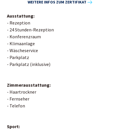
WEITERE INFOS ZUM ZERTIFIKAT
Ausstattung:
- Rezeption
- 24 Stunden-Rezeption
- Konferenzraum
- Klimaanlage
- Wäscheservice
- Parkplatz
- Parkplatz (inklusive)
Zimmerausstattung:
- Haartrockner
- Fernseher
- Telefon
Sport: