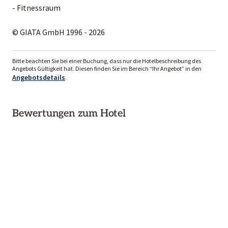
- Fitnessraum
© GIATA GmbH 1996 - 2026
Bitte beachten Sie bei einer Buchung, dass nur die Hotelbeschreibung des
Angebots Gültigkeit hat. Diesen finden Sie im Bereich “Ihr Angebot” in den
Angebotsdetails
.
Bewertungen zum Hotel