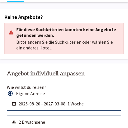
Keine Angebote?
Für diese Suchkriterien konnten keine Angebote
gefunden werden.
Bitte ändern Sie die Suchkriterien oder wählen Sie
ein anderes Hotel.
Angebot individuell anpassen
Wie willst du reisen?
Eigene Anreise