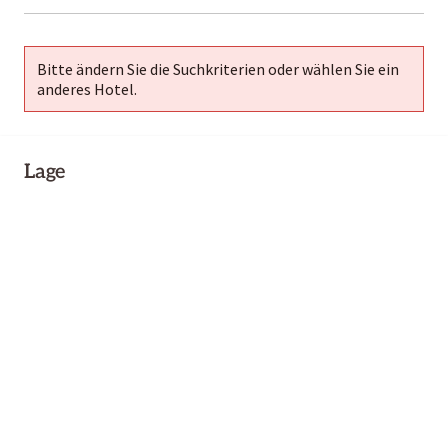
01-02
Bitte ändern Sie die Suchkriterien oder wählen Sie ein
anderes Hotel.
Lage