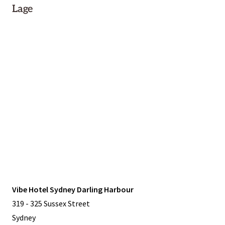
Lage
Vibe Hotel Sydney Darling Harbour
319 - 325 Sussex Street
Sydney