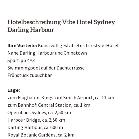
Hotelbeschreibung Vibe Hotel Sydney
Darling Harbour
Ihre Vorteile:
Kunstvoll gestaltetes Lifestyle-Hotel
Nahe Darling Harbour und Chinatown
Spartipp 4=3
Swimmingpool auf der Dachterrasse
Frühstück zubuchbar
Lage:
zum Flughafen: Kingsford Smith Airport, ca. 11 km
zum Bahnhof: Central Station, ca. 1 km
Opernhaus Sydney, ca. 2,50 km
Harbour Bridge, ca. 2,50 km
Darling Harbour, ca. 600 m
Royal Botanic Gardens, ca. 2 km