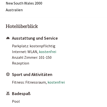
New South Wales 2000
Australien
Hotelüberblick
Ausstattung und Service
Parkplatz: kostenpflichtig
Internet: WLAN,
kostenfrei
Anzahl Zimmer: 101-150
Rezeption
Sport und Aktivitäten
Fitness: Fitnessraum,
kostenfrei
Badespaß
Pool