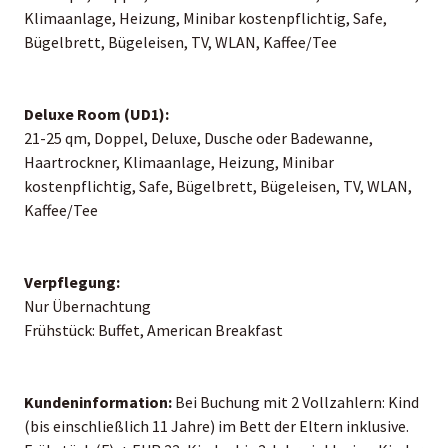
Klimaanlage, Heizung, Minibar kostenpflichtig, Safe,
Bügelbrett, Bügeleisen, TV, WLAN, Kaffee/Tee
Deluxe Room (UD1):
21-25 qm, Doppel, Deluxe, Dusche oder Badewanne,
Haartrockner, Klimaanlage, Heizung, Minibar
kostenpflichtig, Safe, Bügelbrett, Bügeleisen, TV, WLAN,
Kaffee/Tee
Verpflegung:
Nur Übernachtung
Frühstück: Buffet, American Breakfast
Kundeninformation:
Bei Buchung mit 2 Vollzahlern: Kind
(bis einschließlich 11 Jahre) im Bett der Eltern inklusive.