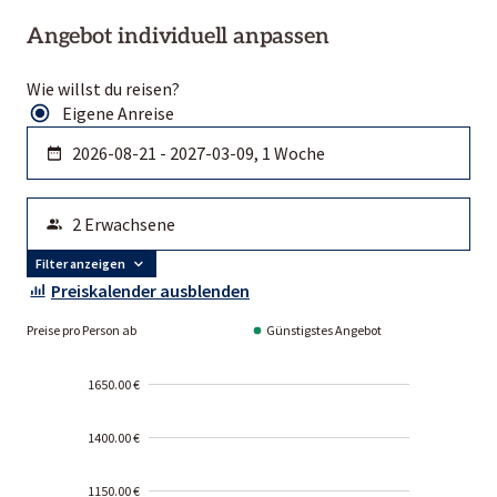
Angebot individuell anpassen
Wie willst du reisen?
Eigene Anreise
Filter anzeigen
Preiskalender ausblenden
Preise pro Person ab
Günstigstes Angebot
1650.00 €
1400.00 €
1150.00 €