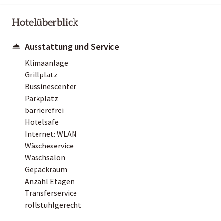
Hotelüberblick
Ausstattung und Service
Klimaanlage
Grillplatz
Bussinescenter
Parkplatz
barrierefrei
Hotelsafe
Internet: WLAN
Wäscheservice
Waschsalon
Gepäckraum
Anzahl Etagen
Transferservice
rollstuhlgerecht