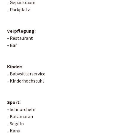
- Gepäckraum
- Parkplatz
Verpflegung:
- Restaurant
- Bar
Kinder:
- Babysitterservice
- Kinderhochstuhl
Sport:
- Schnorcheln
- Katamaran
- Segeln
- Kanu