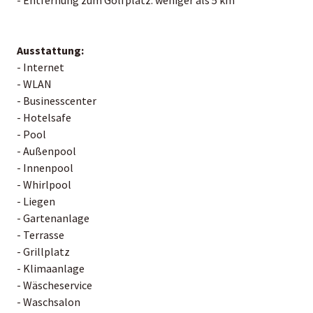
Ausstattung:
- Internet
- WLAN
- Businesscenter
- Hotelsafe
- Pool
- Außenpool
- Innenpool
- Whirlpool
- Liegen
- Gartenanlage
- Terrasse
- Grillplatz
- Klimaanlage
- Wäscheservice
- Waschsalon