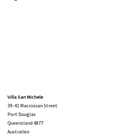
Villa San Michele
39-41 Macrossan Street
Port Douglas
Queensland 4877
Australien