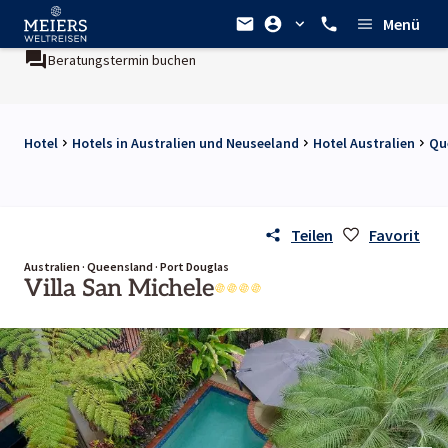
Menü
Beratungstermin buchen
Hotel
Hotels in Australien und Neuseeland
Hotel Australien
Qu
Teilen
Favorit
Australien · Queensland · Port Douglas
Villa San Michele