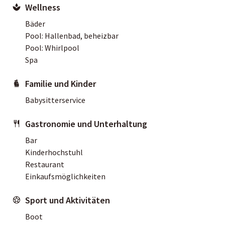
Wellness
Bäder
Pool: Hallenbad, beheizbar
Pool: Whirlpool
Spa
Familie und Kinder
Babysitterservice
Gastronomie und Unterhaltung
Bar
Kinderhochstuhl
Restaurant
Einkaufsmöglichkeiten
Sport und Aktivitäten
Boot