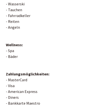
- Wasserski
- Tauchen
- Fahrradkeller
- Reiten
- Angeln
Wellness:
- Spa
- Bäder
Zahlungsmöglichkeiten:
- MasterCard
- Visa
- American Express
- Diners
- Bankkarte Maestro