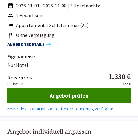
2026-11-01 - 2026-11-08
|
7 Hotelnächte
2 Erwachsene
Appartement 1 Schlafzimmer (A1)
Ohne Verpflegung
ANGEBOTSDETAILS
Eigenanreise
Nur Hotel
1.330 €
Reisepreis
Pro Person
665 €
Angebot prüfen
Keine Flex-Option mit kostenfreier Stornierung verfügbar.
Angebot individuell anpassen