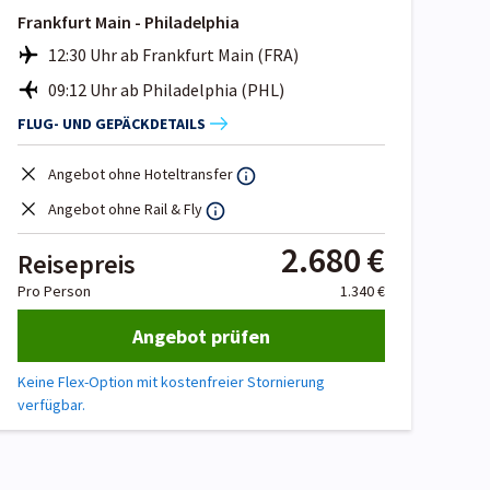
Frankfurt Main - Philadelphia
12:30 Uhr ab Frankfurt Main (FRA)
09:12 Uhr ab Philadelphia (PHL)
FLUG- UND GEPÄCKDETAILS
Angebot ohne Hoteltransfer
Angebot ohne Rail & Fly
2.680 €
Reisepreis
Pro Person
1.340 €
Angebot prüfen
Keine Flex-Option mit kostenfreier Stornierung
verfügbar.