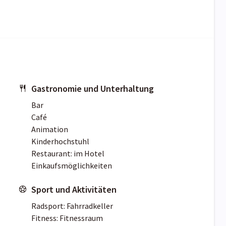
Gastronomie und Unterhaltung
Bar
Café
Animation
Kinderhochstuhl
Restaurant: im Hotel
Einkaufsmöglichkeiten
Sport und Aktivitäten
Radsport: Fahrradkeller
Fitness: Fitnessraum