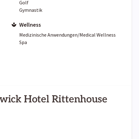
Golf
Gymnastik
Wellness
Medizinische Anwendungen/Medical Wellness
Spa
wick Hotel Rittenhouse