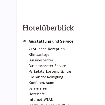
Hotelüberblick
Ausstattung und Service
24 Stunden-Rezeption
Klimaanlage
Bussinescenter
Businesscenter-Service
Parkplatz: kostenpflichtig
Chemische Reinigung
Konferenzraum
barrierefrei
Hotelsafe
Internet: WLAN