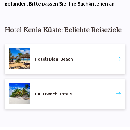
gefunden. Bitte passen Sie Ihre Suchkriterien an.
Hotel Kenia Küste: Beliebte Reiseziele
Hotels Diani Beach
Galu Beach Hotels