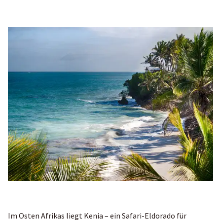
Im Osten Afrikas liegt Kenia – ein Safari-Eldorado für