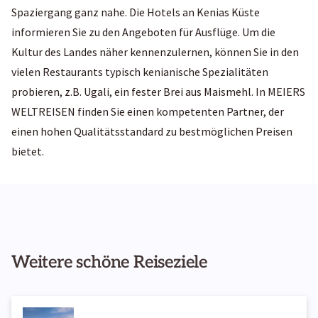
Spaziergang ganz nahe. Die Hotels an Kenias Küste
informieren Sie zu den Angeboten für Ausflüge. Um die
Kultur des Landes näher kennenzulernen, können Sie in den
vielen Restaurants typisch kenianische Spezialitäten
probieren, z.B. Ugali, ein fester Brei aus Maismehl. In MEIERS
WELTREISEN finden Sie einen kompetenten Partner, der
einen hohen Qualitätsstandard zu bestmöglichen Preisen
bietet.
Weitere schöne Reiseziele