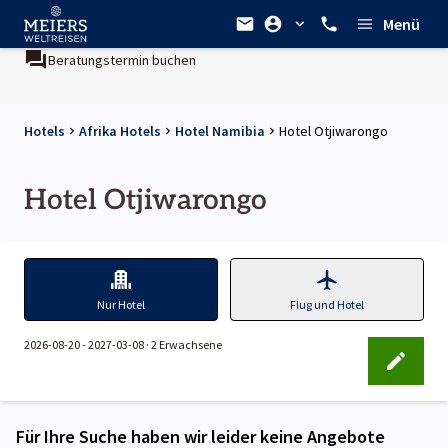
Menü
Beratungstermin buchen
Hotels
Afrika Hotels
Hotel Namibia
Hotel Otjiwarongo
Hotel Otjiwarongo
Nur Hotel
Flug und Hotel
2026-08-20 - 2027-03-08 ·
2 Erwachsene
Für Ihre Suche haben wir leider keine Angebote