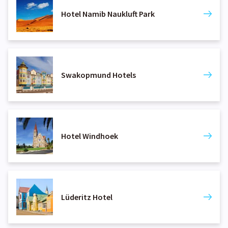
Hotel Namib Naukluft Park
Swakopmund Hotels
Hotel Windhoek
Lüderitz Hotel