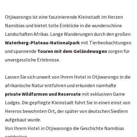
Otjiwarongo ist eine faszinierende Kleinstadt im Herzen
Namibias und bietet tolle Einblicke in die wunderschöne
Landschaften Afrikas. Lange Wanderungen durch den großen
Waterberg-Plateau-Nationalpark
mit Tierbeobachtungen
und spannende
Touren mit dem Geländewagen
sorgen für
unvergessliche Erlebnisse.
Lassen Sie sich unweit von Ihrem Hotel in Otjiwarongo in die
afrikanische Natur entführen und erkunden namhafte
private Wildfarmen und Reservate
mit exklusiven Game
Lodges. Die gepflegte Kleinstadt führt Sie in einen einst von
Hereros bewohnten Ort, der später von deutschen Siedlern
aufgebaut wurde.
Von Ihrem Hotel in Otjiwarongo die Geschichte Namibias
entdecken