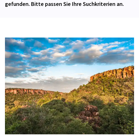
gefunden. Bitte passen Sie Ihre Suchkriterien an.