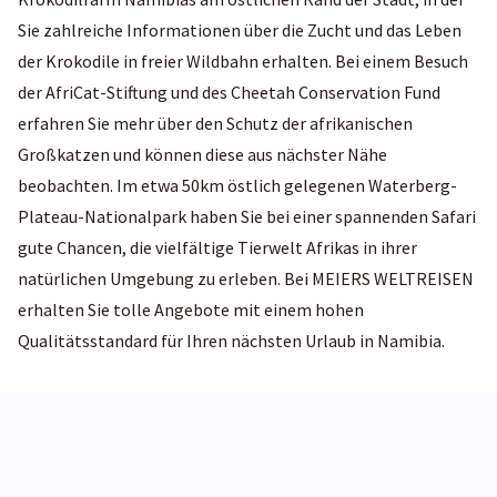
Sie zahlreiche Informationen über die Zucht und das Leben
der Krokodile in freier Wildbahn erhalten. Bei einem Besuch
der AfriCat-Stiftung und des Cheetah Conservation Fund
erfahren Sie mehr über den Schutz der afrikanischen
Großkatzen und können diese aus nächster Nähe
beobachten. Im etwa 50km östlich gelegenen Waterberg-
Plateau-Nationalpark haben Sie bei einer spannenden Safari
gute Chancen, die vielfältige Tierwelt Afrikas in ihrer
natürlichen Umgebung zu erleben. Bei MEIERS WELTREISEN
erhalten Sie tolle Angebote mit einem hohen
Qualitätsstandard für Ihren nächsten Urlaub in Namibia.