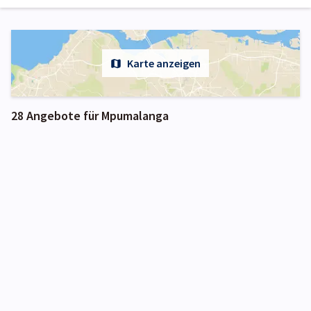
Karte anzeigen
28 Angebote für Mpumalanga