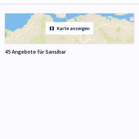
Karte anzeigen
45 Angebote für Sansibar