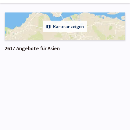
Karte anzeigen
2617 Angebote für Asien