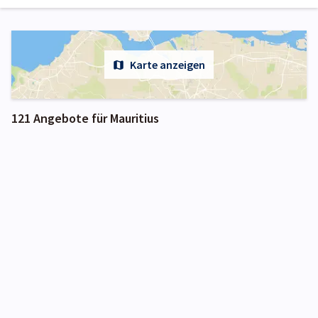
Karte anzeigen
121 Angebote für Mauritius