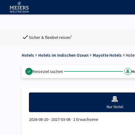
Sicher & flexibel reisen¹
Hotels
Hotels im Indischen Ozean
Mayotte Hotels
Hote
Reiseziel suchen
H
Nur Hotel
2026-08-20 - 2027-03-08 ·
2 Erwachsene