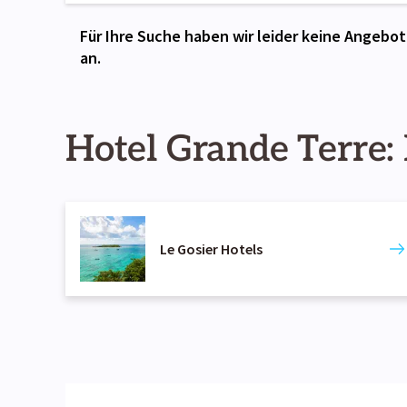
Für Ihre Suche haben wir leider keine Angebot
an.
Hotel Grande Terre: 
Le Gosier Hotels