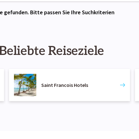
e gefunden. Bitte passen Sie Ihre Suchkriterien
Beliebte Reiseziele
Saint Francois Hotels