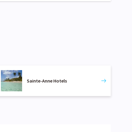
Sainte-Anne Hotels