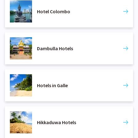
Hotel Colombo
Dambulla Hotels
Hotels in Galle
Hikkaduwa Hotels