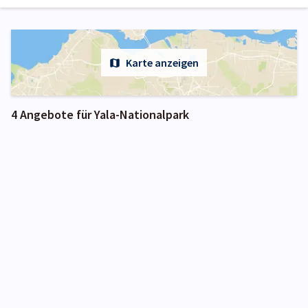
Karte anzeigen
4 Angebote für Yala-Nationalpark