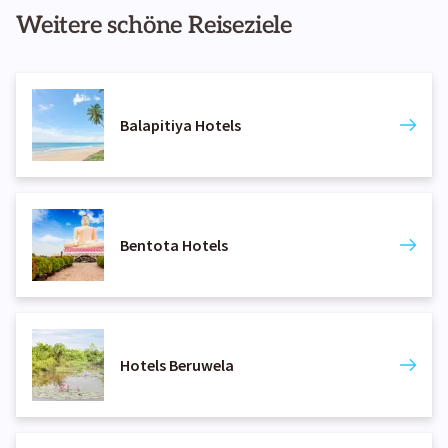
Weitere schöne Reiseziele
Balapitiya Hotels
Bentota Hotels
Hotels Beruwela