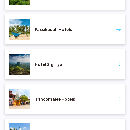
Passikudah Hotels
Hotel Sigiriya
Trincomalee Hotels