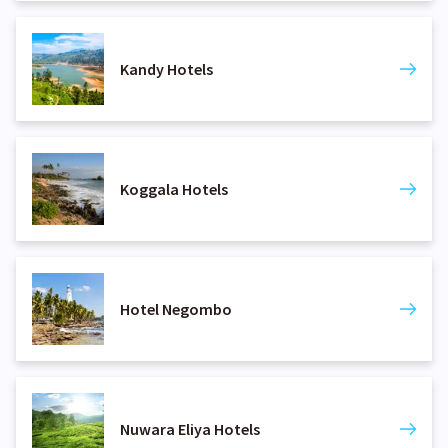
Kandy Hotels
Koggala Hotels
Hotel Negombo
Nuwara Eliya Hotels