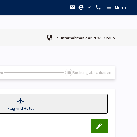
Menü
Ein Unternehmen der
REWE Group
en
Buchung abschließen
Flug und Hotel