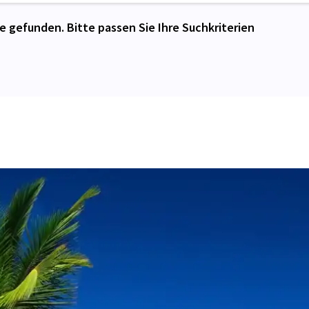
e gefunden. Bitte passen Sie Ihre Suchkriterien