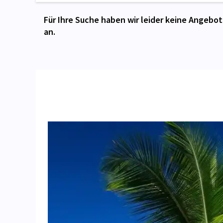
Für Ihre Suche haben wir leider keine Angebot
an.