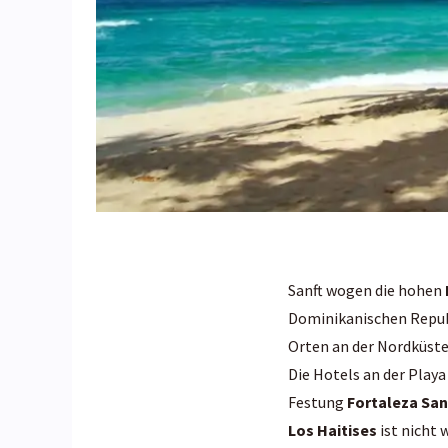
Sanft wogen die hohen
Dominikanischen Republ
Orten an der Nordküste 
Die Hotels an der Play
Festung
Fortaleza San
Los Haitises
ist nicht 