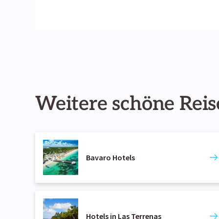
Weitere schöne Reis
Bavaro Hotels
Hotels in Las Terrenas