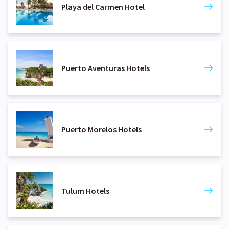
Playa del Carmen Hotel
Puerto Aventuras Hotels
Puerto Morelos Hotels
Tulum Hotels