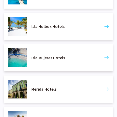
Isla Holbox Hotels
Isla Mujeres Hotels
Merida Hotels