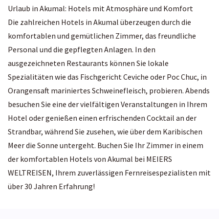
Urlaub in Akumal: Hotels mit Atmosphäre und Komfort
Die zahlreichen Hotels in Akumal überzeugen durch die
komfortablen und gemütlichen Zimmer, das freundliche
Personal und die gepflegten Anlagen. In den
ausgezeichneten Restaurants können Sie lokale
Spezialitäten wie das Fischgericht Ceviche oder Poc Chuc, in
Orangensaft mariniertes Schweinefleisch, probieren. Abends
besuchen Sie eine der vielfältigen Veranstaltungen in Ihrem
Hotel oder genießen einen erfrischenden Cocktail an der
Strandbar, während Sie zusehen, wie über dem Karibischen
Meer die Sonne untergeht. Buchen Sie Ihr Zimmer in einem
der komfortablen Hotels von Akumal bei MEIERS
WELTREISEN, Ihrem zuverlässigen Fernreisespezialisten mit
über 30 Jahren Erfahrung!