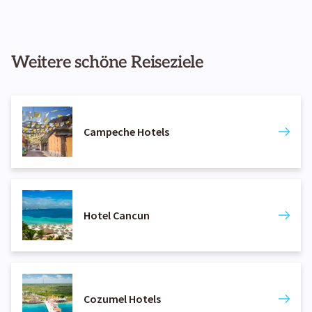
Weitere schöne Reiseziele
Campeche Hotels
Hotel Cancun
Cozumel Hotels