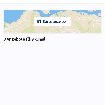
Karte anzeigen
3 Angebote für Akumal