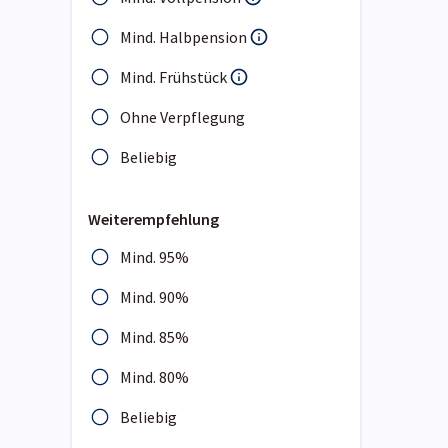
Mind. Halbpension
Mind. Frühstück
Ohne Verpflegung
Beliebig
Weiterempfehlung
Mind. 95%
Mind. 90%
Mind. 85%
Mind. 80%
Beliebig