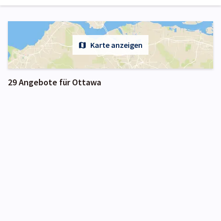
Karte anzeigen
29 Angebote für Ottawa