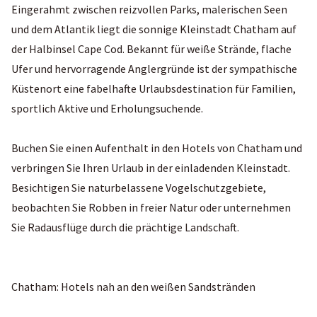
Eingerahmt zwischen reizvollen Parks, malerischen Seen
und dem Atlantik liegt die sonnige Kleinstadt Chatham auf
der Halbinsel Cape Cod. Bekannt für weiße Strände, flache
Ufer und hervorragende Anglergründe ist der sympathische
Küstenort eine fabelhafte Urlaubsdestination für Familien,
sportlich Aktive und Erholungsuchende.
Buchen Sie einen Aufenthalt in den Hotels von Chatham und
verbringen Sie Ihren Urlaub in der einladenden Kleinstadt.
Besichtigen Sie naturbelassene Vogelschutzgebiete,
beobachten Sie Robben in freier Natur oder unternehmen
Sie Radausflüge durch die prächtige Landschaft.
Chatham: Hotels nah an den weißen Sandstränden