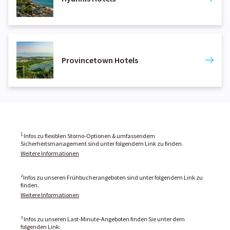
Provincetown Hotels
1
Infos zu flexiblen Storno-Optionen & umfassendem
Sicherheitsmanagement sind unter folgendem Link zu finden.
Weitere Informationen
²Infos zu unseren Frühbucherangeboten sind unter folgendem Link zu
finden.
Weitere Informationen
³ Infos zu unseren Last-Minute-Angeboten finden Sie unter dem
folgenden Link: