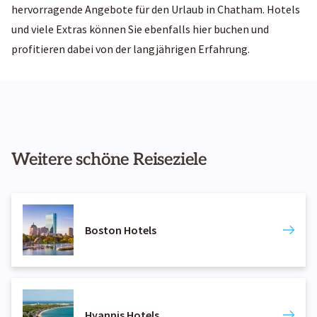
hervorragende Angebote für den Urlaub in Chatham. Hotels
und viele Extras können Sie ebenfalls hier buchen und
profitieren dabei von der langjährigen Erfahrung.
Weitere schöne Reiseziele
Boston Hotels
Hyannis Hotels