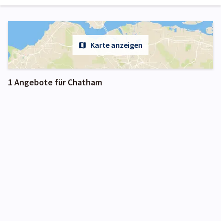
Karte anzeigen
1 Angebote für Chatham