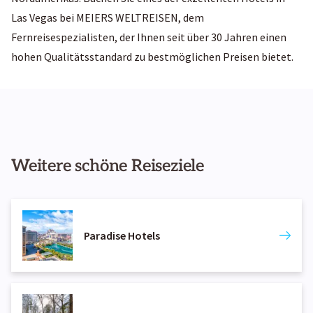
Las Vegas bei MEIERS WELTREISEN, dem
Fernreisespezialisten, der Ihnen seit über 30 Jahren einen
hohen Qualitätsstandard zu bestmöglichen Preisen bietet.
Weitere schöne Reiseziele
Paradise Hotels