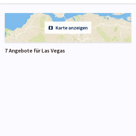
Karte anzeigen
7 Angebote für Las Vegas