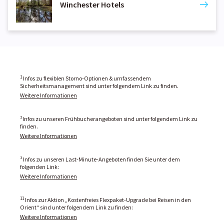
Winchester Hotels
1
Infos zu flexiblen Storno-Optionen & umfassendem
Sicherheitsmanagement sind unter folgendem Link zu finden.
Weitere Informationen
²Infos zu unseren Frühbucherangeboten sind unter folgendem Link zu
finden.
Weitere Informationen
³ Infos zu unseren Last-Minute-Angeboten finden Sie unter dem
folgenden Link:
Weitere Informationen
11
Infos zur Aktion „Kostenfreies Flexpaket-Upgrade bei Reisen in den
Orient“ sind unter folgendem Link zu finden:
Weitere Informationen