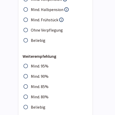
Mind. Halbpension
Mind. Frühstück
Ohne Verpflegung
Beliebig
Weiterempfehlung
Mind. 95%
Mind. 90%
Mind. 85%
Mind. 80%
Beliebig