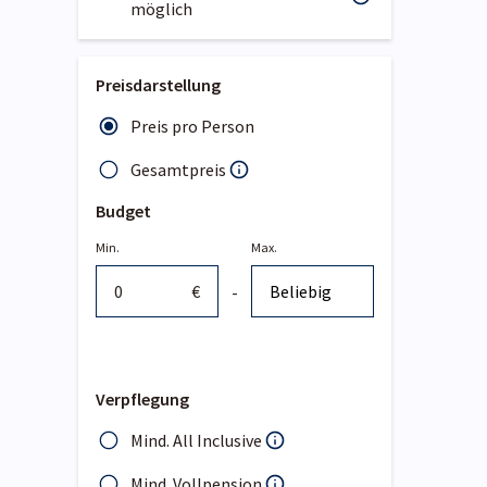
möglich
Preisdarstellung
Preis pro Person
Gesamtpreis
Budget
Min.
Max.
€
-
Verpflegung
Mind. All Inclusive
Mind. Vollpension