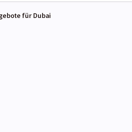
gebote für Dubai