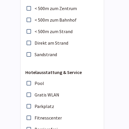
< 500m zum Zentrum
< 500m zum Bahnhof
< 500m zum Strand
Direkt am Strand
Sandstrand
Hotelausstattung & Service
Pool
Gratis WLAN
Parkplatz
Fitnesscenter