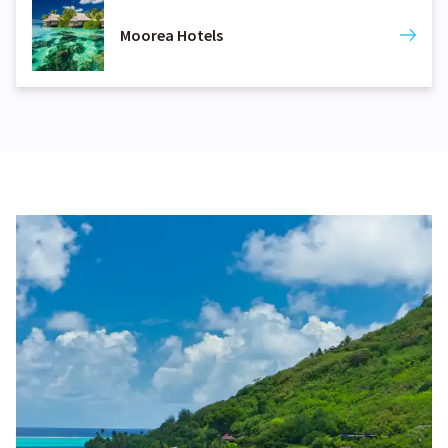
Moorea Hotels