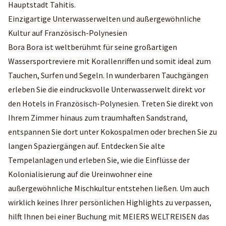
Hauptstadt Tahitis.
Einzigartige Unterwasserwelten und außergewöhnliche
Kultur auf Französisch-Polynesien
Bora Bora ist weltberühmt für seine großartigen
Wassersportreviere mit Korallenriffen und somit ideal zum
Tauchen, Surfen und Segeln. In wunderbaren Tauchgängen
erleben Sie die eindrucksvolle Unterwasserwelt direkt vor
den Hotels in Französisch-Polynesien. Treten Sie direkt von
Ihrem Zimmer hinaus zum traumhaften Sandstrand,
entspannen Sie dort unter Kokospalmen oder brechen Sie zu
langen Spaziergängen auf. Entdecken Sie alte
Tempelanlagen und erleben Sie, wie die Einflüsse der
Kolonialisierung auf die Ureinwohner eine
außergewöhnliche Mischkultur entstehen ließen. Um auch
wirklich keines Ihrer persönlichen Highlights zu verpassen,
hilft Ihnen bei einer Buchung mit MEIERS WELTREISEN das