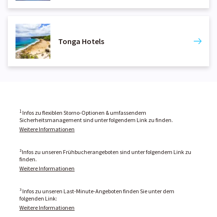
Tonga Hotels
1
Infos zu flexiblen Storno-Optionen & umfassendem
Sicherheitsmanagement sind unter folgendem Link zu finden.
Weitere Informationen
²Infos zu unseren Frühbucherangeboten sind unter folgendem Link zu
finden.
Weitere Informationen
³ Infos zu unseren Last-Minute-Angeboten finden Sie unter dem
folgenden Link:
Weitere Informationen