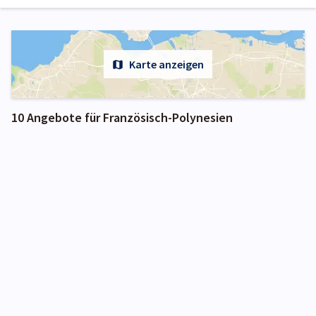
Karte anzeigen
10 Angebote für Französisch-Polynesien