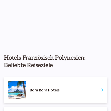
Hotels Französisch Polynesien:
Beliebte Reiseziele
Bora Bora Hotels