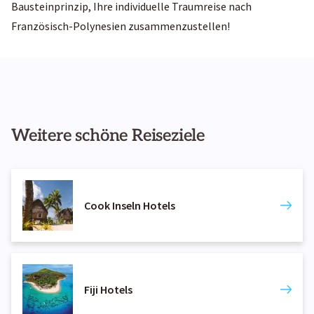
Bausteinprinzip, Ihre individuelle Traumreise nach
Französisch-Polynesien zusammenzustellen!
Weitere schöne Reiseziele
Cook Inseln Hotels
Fiji Hotels