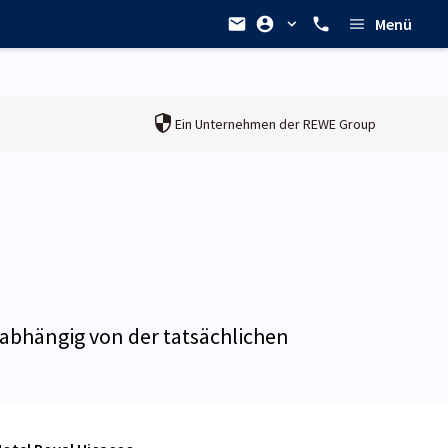
Menü
Ein Unternehmen der
REWE Group
unabhängig von der tatsächlichen