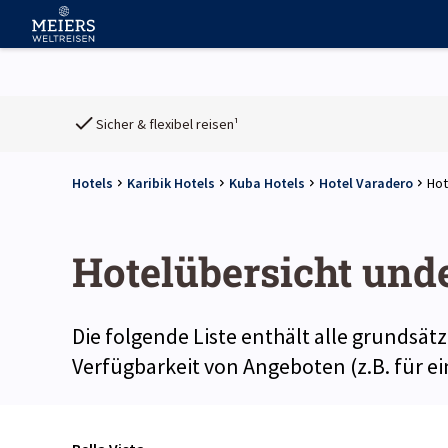
Sicher & flexibel reisen¹
Hotels
Karibik Hotels
Kuba Hotels
Hotel Varadero
Hot
Hotelübersicht und
Die folgende Liste enthält alle grundsät
Verfügbarkeit von Angeboten (z.B. für 