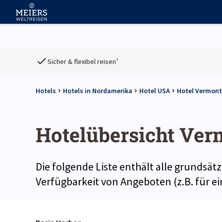
Sicher & flexibel reisen¹
Hotels
Hotels in Nordamerika
Hotel USA
Hotel Vermont
Hotelübersicht Ver
Die folgende Liste enthält alle grundsät
Verfügbarkeit von Angeboten (z.B. für 