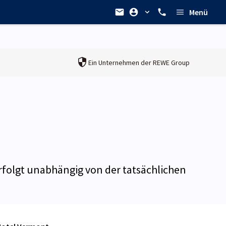
Menü
Ein Unternehmen der
REWE Group
erfolgt unabhängig von der tatsächlichen