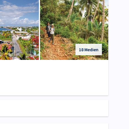
18 Medien