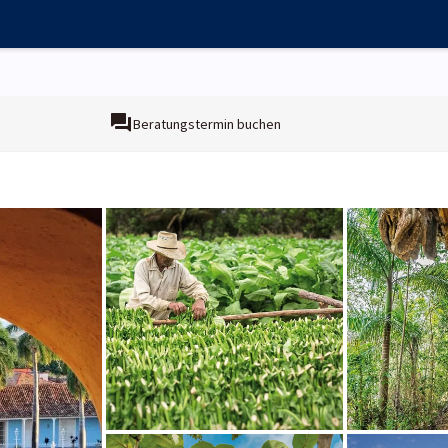
Beratungstermin buchen