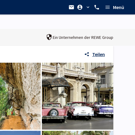
Menü
Ein Unternehmen der
REWE Group
Teilen