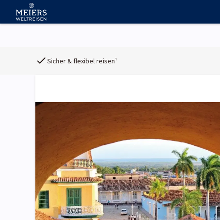
Sicher & flexibel reisen¹