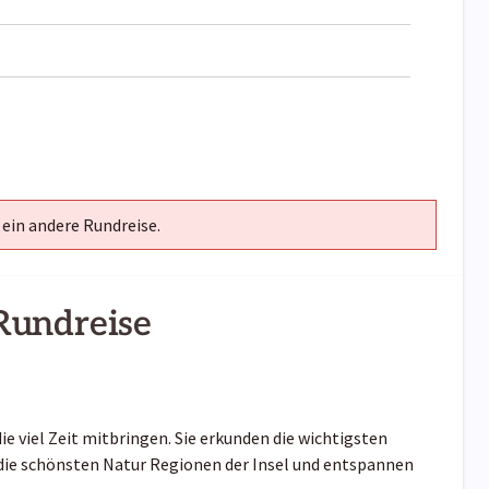
 ein andere Rundreise.
Rundreise
die viel Zeit mitbringen. Sie erkunden die wichtigsten
 die schönsten Natur Regionen der Insel und entspannen