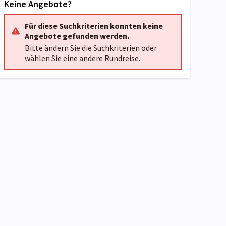
Keine Angebote?
Für diese Suchkriterien konnten keine
Angebote gefunden werden.
Bitte ändern Sie die Suchkriterien oder
wählen Sie eine andere Rundreise.