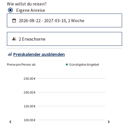
Wie willst du reisen?
Eigene Anreise
Preiskalender ausblenden
Preise pro Person ab
Günstigstes Angebot
250.00 €
200.00 €
150.00 €
100.00 €