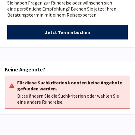
Sie haben Fragen zur Rundreise oder wünschen sich
eine persönliche Empfehlung? Buchen Sie jetzt Ihren
Beratungstermin mit einem Reiseexperten.
Jetzt Termin buchen
Keine Angebote?
Für diese Suchkriterien konnten keine Angebote
gefunden werden.
Bitte ändern Sie die Suchkriterien oder wählen Sie
eine andere Rundreise.