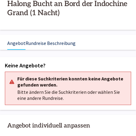
Halong Bucht an Bord der Indochine
Grand (1 Nacht)
Angebot
Rundreise Beschreibung
Keine Angebote?
Für diese Suchkriterien konnten keine Angebote
gefunden werden.
Bitte ändern Sie die Suchkriterien oder wählen Sie
eine andere Rundreise.
Angebot individuell anpassen