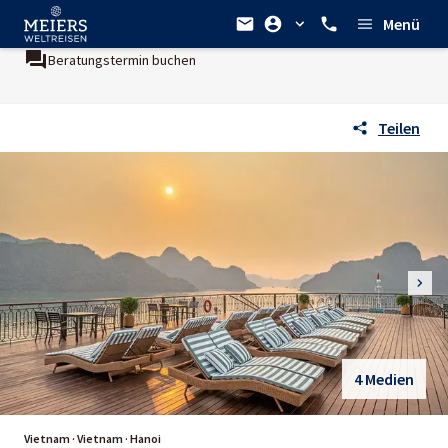
Menü
Beratungstermin buchen
Teilen
4 Medien
Vietnam · Vietnam · Hanoi