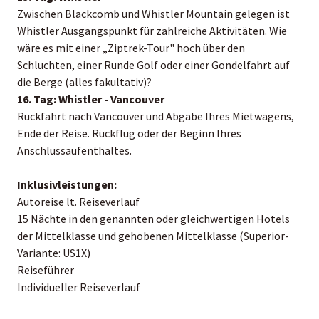
Zwischen Blackcomb und Whistler Mountain gelegen ist
Whistler Ausgangspunkt für zahlreiche Aktivitäten. Wie
wäre es mit einer „Ziptrek-Tour" hoch über den
Schluchten, einer Runde Golf oder einer Gondelfahrt auf
die Berge (alles fakultativ)?
16. Tag: Whistler - Vancouver
Rückfahrt nach Vancouver und Abgabe Ihres Mietwagens,
Ende der Reise. Rückflug oder der Beginn Ihres
Anschlussaufenthaltes.
Inklusivleistungen:
Autoreise lt. Reiseverlauf
15 Nächte in den genannten oder gleichwertigen Hotels
der Mittelklasse und gehobenen Mittelklasse (Superior-
Variante: US1X)
Reiseführer
Individueller Reiseverlauf