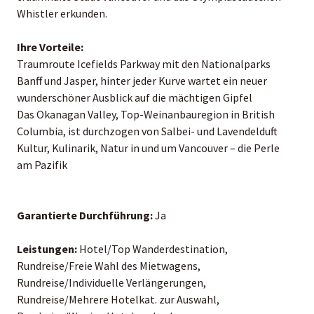
Whistler erkunden.
Ihre Vorteile:
Traumroute Icefields Parkway mit den Nationalparks
Banff und Jasper, hinter jeder Kurve wartet ein neuer
wunderschöner Ausblick auf die mächtigen Gipfel
Das Okanagan Valley, Top-Weinanbauregion in British
Columbia, ist durchzogen von Salbei- und Lavendelduft
Kultur, Kulinarik, Natur in und um Vancouver – die Perle
am Pazifik
Garantierte Durchführung:
Ja
Leistungen:
Hotel/Top Wanderdestination,
Rundreise/Freie Wahl des Mietwagens,
Rundreise/Individuelle Verlängerungen,
Rundreise/Mehrere Hotelkat. zur Auswahl,