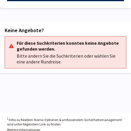
Keine Angebote?
Für diese Suchkriterien konnten keine Angebote
gefunden werden.
Bitte ändern Sie die Suchkriterien oder wählen Sie
eine andere Rundreise.
1
Infos zu flexiblen Storno-Optionen & umfassendem Sicherheitsmanagement
sind unter folgendem Link zu finden.
Weitere Informationen