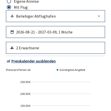
Eigene Anreise
Mit Flug
Preiskalender ausblenden
Preise pro Person ab
Günstigstes Angebot
250.00 €
200.00 €
150.00 €