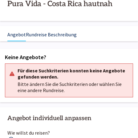
Pura Vida - Costa Rica hautnah
Angebot
Rundreise Beschreibung
Keine Angebote?
Für diese Suchkriterien konnten keine Angebote
gefunden werden.
Bitte ändern Sie die Suchkriterien oder wählen Sie
eine andere Rundreise.
Angebot individuell anpassen
Wie willst du reisen?